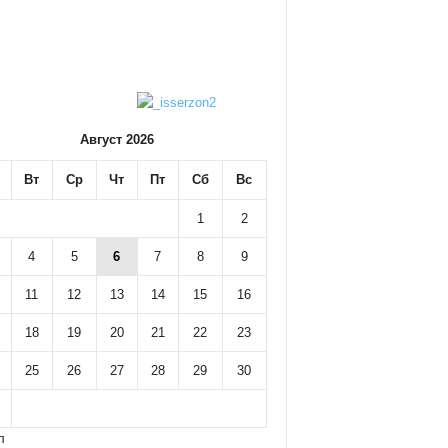
Август 2026
Вт
Ср
Чт
Пт
Сб
Вс
1
2
4
5
6
7
8
9
11
12
13
14
15
16
18
19
20
21
22
23
25
26
27
28
29
30
л