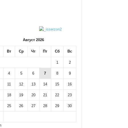
Август 2026
Вт
Ср
Чт
Пт
Сб
Вс
1
2
4
5
6
7
8
9
11
12
13
14
15
16
18
19
20
21
22
23
25
26
27
28
29
30
л