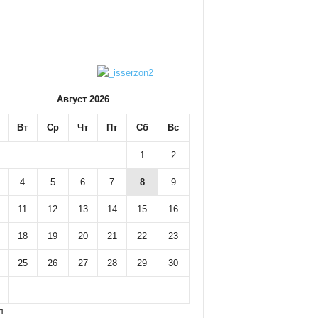
Август 2026
Вт
Ср
Чт
Пт
Сб
Вс
1
2
4
5
6
7
8
9
11
12
13
14
15
16
18
19
20
21
22
23
25
26
27
28
29
30
л