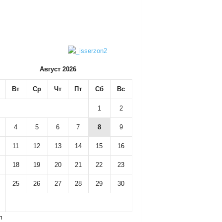
Август 2026
Вт
Ср
Чт
Пт
Сб
Вс
1
2
4
5
6
7
8
9
11
12
13
14
15
16
18
19
20
21
22
23
25
26
27
28
29
30
л