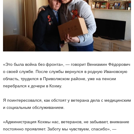
«Это была война без фронта», — говорит Вениамин Фёдорович
о своей службе. После службы вернулся в родную Ивановскую
область, трудился в Приволжском районе, уже на пенсии
перебрался к дочери в Кохму.
Я поинтересовался, как обстоят у ветерана дела с медицинским
и социальным обслуживанием.
«Администрация Кохмы нас, ветеранов, не забывает, внимание
постоянно проявляет. Заботу мы чувствуем, спасибо», —