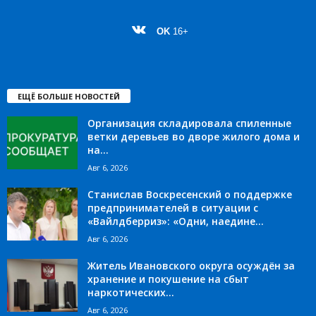
OK
16+
ЕЩЁ БОЛЬШЕ НОВОСТЕЙ
Организация складировала спиленные
ветки деревьев во дворе жилого дома и
на...
Авг 6, 2026
Станислав Воскресенский о поддержке
предпринимателей в ситуации с
«Вайлдберриз»: «Одни, наедине...
Авг 6, 2026
Житель Ивановского округа осуждён за
хранение и покушение на сбыт
наркотических...
Авг 6, 2026