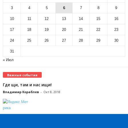
3
4
5
6
7
8
9
10
11
12
13
14
15
16
17
18
19
20
21
22
23
24
25
26
27
28
29
30
31
« Июл
Важные события
Где щи, там и нас ищи!
Владимир Кораблев
-
Окт 8, 2018