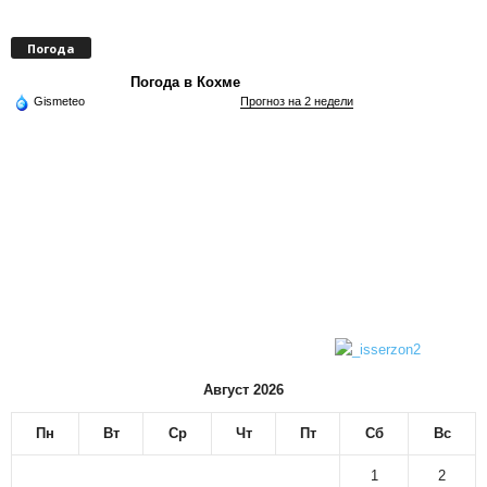
Погода
Погода в Кохме
Gismeteo
Прогноз на 2 недели
Август 2026
Пн
Вт
Ср
Чт
Пт
Сб
Вс
1
2