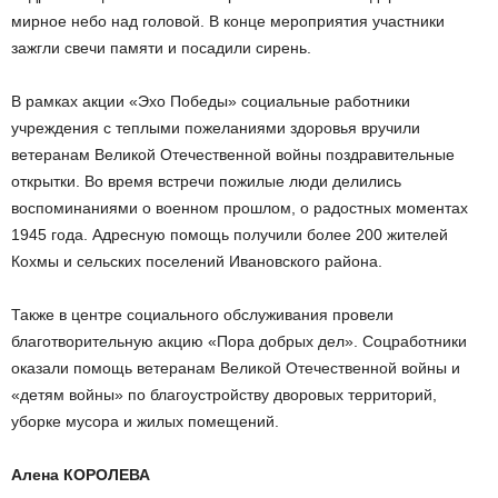
мирное небо над головой. В конце мероприятия участники
зажгли свечи памяти и посадили сирень.
В рамках акции «Эхо Победы» социальные работники
учреждения с теплыми пожеланиями здоровья вручили
ветеранам Великой Отечественной войны поздравительные
открытки. Во время встречи пожилые люди делились
воспоминаниями о военном прошлом, о радостных моментах
1945 года. Адресную помощь получили более 200 жителей
Кохмы и сельских поселений Ивановского района.
Также в центре социального обслуживания провели
благотворительную акцию «Пора добрых дел». Соцработники
оказали помощь ветеранам Великой Отечественной войны и
«детям войны» по благоустройству дворовых территорий,
уборке мусора и жилых помещений.
Алена КОРОЛЕВА