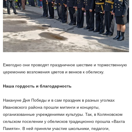
Ежегодно они проводят праздничное шествие и торжественную
церемонию возложения цветов и венков к обелиску.
Наша гордость и благодарность
Накануне Дня Победы и в сам праздник в разных уголках
Ивановского района прошли митинги и концерты,
организованные учреждениями культуры. Так, в Коляновском
сельском поселении у обелисков традиционно прошла «Вахта
Памяти». В ней приняли участие школьники, педагоги,