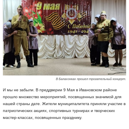
В Балахонках прошел трогательный концерт.
И мы не забыли. В преддверии 9 Мая в Ивановском районе
прошло множество мероприятий, посвященных значимой для
нашей страны дате. Жители муниципалитета приняли участие в
патриотических акциях, спортивных турнирах и творческих
мастер-классах, посвященных празднику.