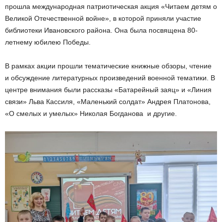
прошла международная патриотическая акция «Читаем детям о
Великой Отечественной войне», в которой приняли участие
библиотеки Ивановского района. Она была посвящена 80-
летнему юбилею Победы.
В рамках акции прошли тематические книжные обзоры, чтение
и обсуждение литературных произведений военной тематики. В
центре внимания были рассказы «Батарейный заяц» и «Линия
связи» Льва Кассиля, «Маленький солдат» Андрея Платонова,
«О смелых и умелых» Николая Богданова и другие.