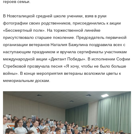
героев семьи.
В Новоталицкой средней школе ученики, взяв в руки
фотографии своих родственников, присоединились к акции
«Бессмертный полк». На торжественной линейке
присутствовало старшее поколение. Председатель первичной
организации ветеранов Наталия Бажулина поздравила всех с
наступающим праздником и вручила сертификаты участникам
международной акции «Диктант Победы». В исполнении Софии
Стребковой прозвучала песня «Я хочу, чтобы не было больше
войны». В конце мероприятия ветераны возложили цветы к
мемориальным доскам.