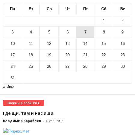
Пн
Вт
Ср
Чт
Пт
Сб
Вс
1
2
3
4
5
6
7
8
9
10
11
12
13
14
15
16
17
18
19
20
21
22
23
24
25
26
27
28
29
30
31
« Июл
Важные события
Где щи, там и нас ищи!
Владимир Кораблев
-
Окт 8, 2018