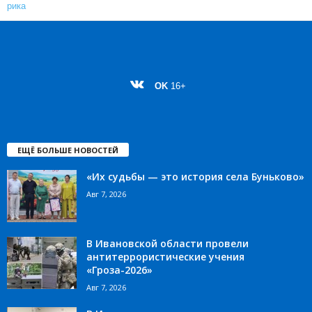
OK
16+
ЕЩЁ БОЛЬШЕ НОВОСТЕЙ
«Их судьбы — это история села Буньково»
Авг 7, 2026
В Ивановской области провели
антитеррористические учения
«Гроза-2026»
Авг 7, 2026