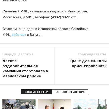
Семейный МФЦ находится по адресу: г. Иваново, ул.
Московская, д.50/1, телефон: (4932) 93-91-22.
Отметим, ещё один в Ивановской области Семейный
МФЦ
работает
в Вичуге.
Предыдущая статья
Следующая статья
Летняя
Грант для «Школы
оздоровительная
ориентирования»
кампания стартовала в
Ивановском районе
СХОЖИЕ СТАТЬИ
БОЛЬШЕ ОТ АВТОРА