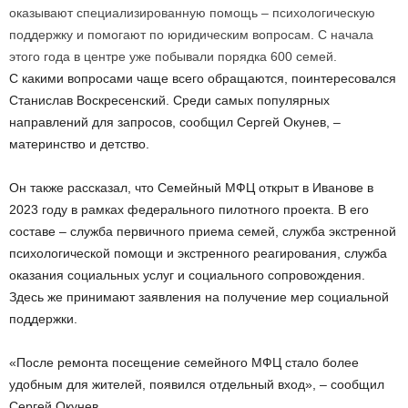
оказывают специализированную помощь – психологическую
поддержку и помогают по юридическим вопросам. С начала
этого года в центре уже побывали порядка 600 семей.
С какими вопросами чаще всего обращаются, поинтересовался
Станислав Воскресенский. Среди самых популярных
направлений для запросов, сообщил Сергей Окунев, –
материнство и детство.
Он также рассказал, что Семейный МФЦ открыт в Иванове в
2023 году в рамках федерального пилотного проекта. В его
составе – служба первичного приема семей, служба экстренной
психологической помощи и экстренного реагирования, служба
оказания социальных услуг и социального сопровождения.
Здесь же принимают заявления на получение мер социальной
поддержки.
«После ремонта посещение семейного МФЦ стало более
удобным для жителей, появился отдельный вход», – сообщил
Сергей Окунев.