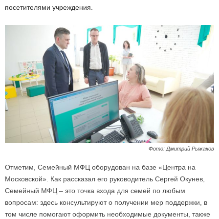
посетителями учреждения.
Фото: Дмитрий Рыжаков
Отметим, Семейный МФЦ оборудован на базе «Центра на
Московской». Как рассказал его руководитель Сергей Окунев,
Семейный МФЦ – это точка входа для семей по любым
вопросам: здесь консультируют о получении мер поддержки, в
том числе помогают оформить необходимые документы, также