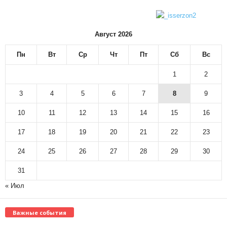
Август 2026
Пн
Вт
Ср
Чт
Пт
Сб
Вс
1
2
3
4
5
6
7
8
9
10
11
12
13
14
15
16
17
18
19
20
21
22
23
24
25
26
27
28
29
30
31
« Июл
Важные события