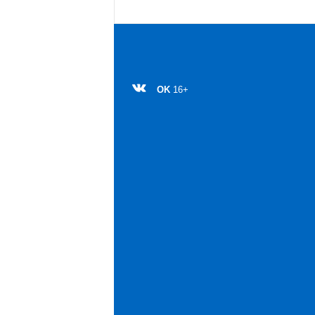
OK
16+