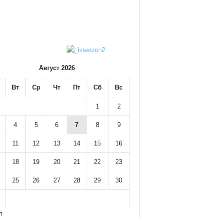
Август 2026
Вт
Ср
Чт
Пт
Сб
Вс
1
2
4
5
6
7
8
9
11
12
13
14
15
16
18
19
20
21
22
23
25
26
27
28
29
30
л