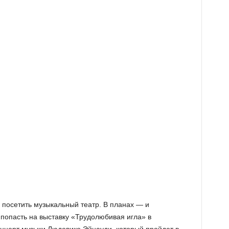
 посетить музыкальный театр. В планах — и
 попасть на выставку «Трудолюбивая игла» в