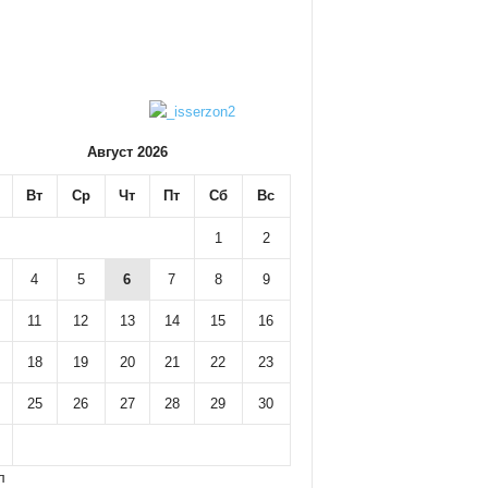
Август 2026
Вт
Ср
Чт
Пт
Сб
Вс
1
2
4
5
6
7
8
9
11
12
13
14
15
16
18
19
20
21
22
23
25
26
27
28
29
30
л