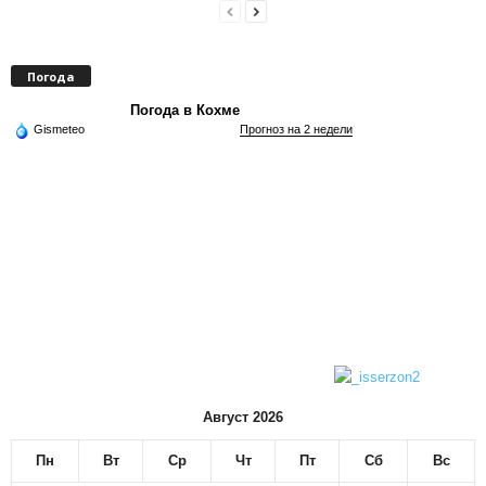
Погода
Погода в Кохме
Gismeteo
Прогноз на 2 недели
Август 2026
Пн
Вт
Ср
Чт
Пт
Сб
Вс