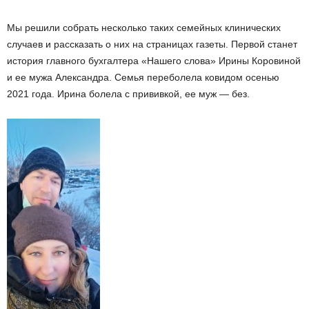
Мы решили собрать несколько таких семейных клинических
случаев и рассказать о них на страницах газеты. Первой станет
история главного бухгалтера «Нашего слова» Ирины Коровиной
и ее мужа Александра. Семья переболела ковидом осенью
2021 года. Ирина болела с прививкой, ее муж — без.