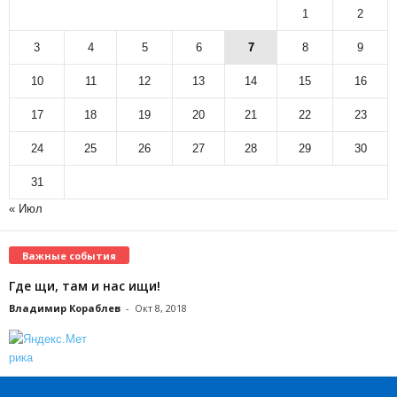
1
2
3
4
5
6
7
8
9
10
11
12
13
14
15
16
17
18
19
20
21
22
23
24
25
26
27
28
29
30
31
« Июл
Важные события
Где щи, там и нас ищи!
Владимир Кораблев
-
Окт 8, 2018