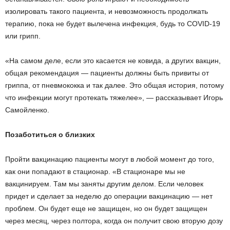
изолировать такого пациента, и невозможность продолжать
терапию, пока не будет вылечена инфекция, будь то COVID-19
или грипп.
«На самом деле, если это касается не ковида, а других вакцин,
общая рекомендация — пациенты должны быть привиты от
гриппа, от пневмококка и так далее. Это общая история, потому
что инфекции могут протекать тяжелее», — рассказывает Игорь
Самойленко.
Позаботиться о близких
Пройти вакцинацию пациенты могут в любой момент до того,
как они попадают в стационар. «В стационаре мы не
вакцинируем. Там мы заняты другим делом. Если человек
придет и сделает за неделю до операции вакцинацию — нет
проблем. Он будет еще не защищен, но он будет защищен
через месяц, через полтора, когда он получит свою вторую дозу