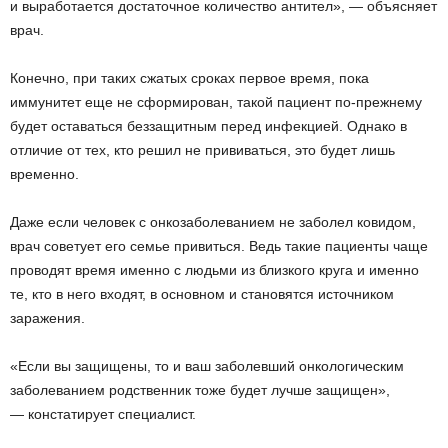
и выработается достаточное количество антител», — объясняет
врач.
Конечно, при таких сжатых сроках первое время, пока
иммунитет еще не сформирован, такой пациент по-прежнему
будет оставаться беззащитным перед инфекцией. Однако в
отличие от тех, кто решил не прививаться, это будет лишь
временно.
Даже если человек с онкозаболеванием не заболел ковидом,
врач советует его семье привиться. Ведь такие пациенты чаще
проводят время именно с людьми из близкого круга и именно
те, кто в него входят, в основном и становятся источником
заражения.
«Если вы защищены, то и ваш заболевший онкологическим
заболеванием родственник тоже будет лучше защищен»,
— констатирует специалист.