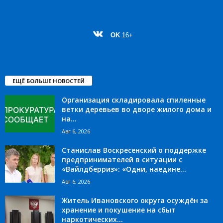
OK
16+
ЕЩЁ БОЛЬШЕ НОВОСТЕЙ
Организация складировала спиленные
ветки деревьев во дворе жилого дома и
на...
Авг 6, 2026
Станислав Воскресенский о поддержке
предпринимателей в ситуации с
«Вайлдберриз»: «Одни, наедине...
Авг 6, 2026
Житель Ивановского округа осуждён за
хранение и покушение на сбыт
наркотических...