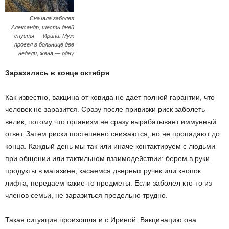
Сначала заболел
Александр, шесть дней
спустя — Ирина. Муж
провел в больнице две
недели, жена — одну
Заразились в конце октября
Как известно, вакцина от ковида не дает полной гарантии, что
человек не заразится. Сразу после прививки риск заболеть
велик, потому что организм не сразу вырабатывает иммунный
ответ. Затем риски постепенно снижаются, но не пропадают до
конца. Каждый день мы так или иначе контактируем с людьми
при общении или тактильном взаимодействии: берем в руки
продукты в магазине, касаемся дверных ручек или кнопок
лифта, передаем какие-то предметы. Если заболел кто-то из
членов семьи, не заразиться предельно трудно.
Такая ситуация произошла и с Ириной. Вакцинацию она