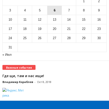
1
2
3
4
5
6
7
8
9
10
11
12
13
14
15
16
17
18
19
20
21
22
23
24
25
26
27
28
29
30
31
« Июл
Важные события
Где щи, там и нас ищи!
Владимир Кораблев
-
Окт 8, 2018