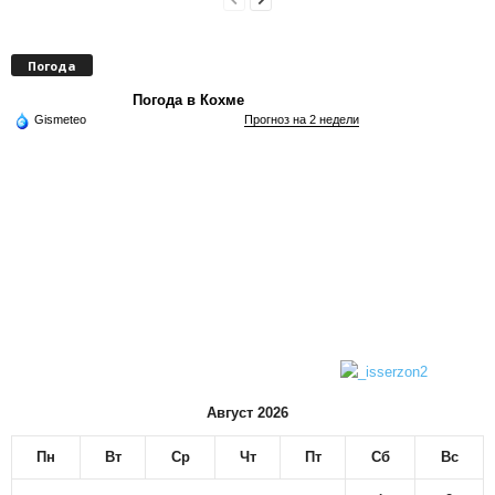
Погода
Погода в Кохме
Gismeteo
Прогноз на 2 недели
Август 2026
Пн
Вт
Ср
Чт
Пт
Сб
Вс