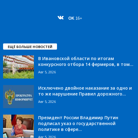
OK
16+
ЕЩЁ БОЛЬШЕ НОВОСТЕЙ
В Ивановской области по итогам
конкурсного отбора 14 фермеров, в том...
Авг 5, 2026
Исключено двойное наказание за одно и
то же нарушение Правил дорожного...
Авг 5, 2026
Президент России Владимир Путин
подписал указ о государственной
политике в сфере...
Авг 5, 2026