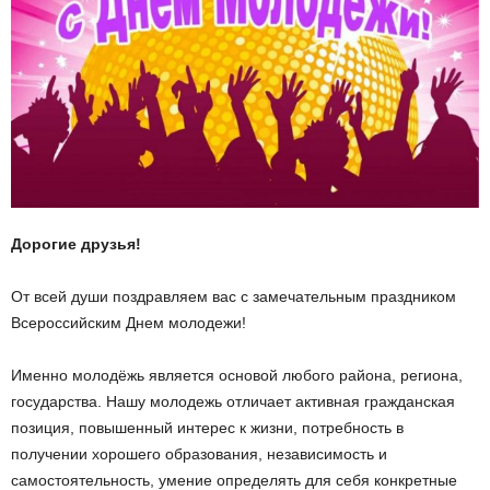
Дорогие друзья!
От всей души поздравляем вас с замечательным праздником
Всероссийским Днем молодежи!
Именно молодёжь является основой любого района, региона,
государства. Нашу молодежь отличает активная гражданская
позиция, повышенный интерес к жизни, потребность в
получении хорошего образования, независимость и
самостоятельность, умение определять для себя конкретные