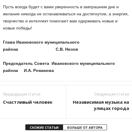
Пусть всегда будет с вами уверенность в завтрашнем дне и
желание никогда не останавливаться на достигнутом, а энергия,
творчество и интеллект помогают вам одерживать новые и
новые победы!
Глава Ивановского муниципального
района С.В. Низов
Председатель Совета Ивановского муниципального
района И.А. Романова
Предыдущая статья
Следующая статья
Счастливый человек
Независимая музыка на
улицах города
СХОЖИЕ СТАТЬИ
БОЛЬШЕ ОТ АВТОРА