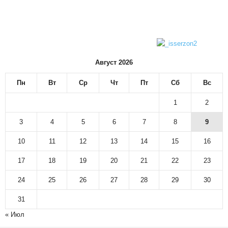
Август 2026
Пн
Вт
Ср
Чт
Пт
Сб
Вс
1
2
3
4
5
6
7
8
9
10
11
12
13
14
15
16
17
18
19
20
21
22
23
24
25
26
27
28
29
30
31
« Июл