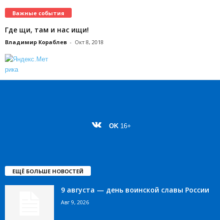
Важные события
Где щи, там и нас ищи!
Владимир Кораблев
-
Окт 8, 2018
OK
16+
ЕЩЁ БОЛЬШЕ НОВОСТЕЙ
9 августа — день воинской славы России
Авг 9, 2026