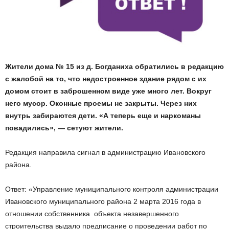
Жители дома № 15 из д. Богданиха обратились в редакцию
с жалобой на то, что недостроенное здание рядом с их
домом стоит в заброшенном виде уже много лет. Вокруг
него мусор. Оконные проемы не закрыты. Через них
внутрь забираются дети. «А теперь еще и наркоманы
повадились», — сетуют жители.
Редакция направила сигнал в администрацию Ивановского
района.
Ответ: «Управление муниципального контроля администрации
Ивановского муниципального района 2 марта 2016 года в
отношении собственника объекта незавершенного
строительства выдало предписание о проведении работ по