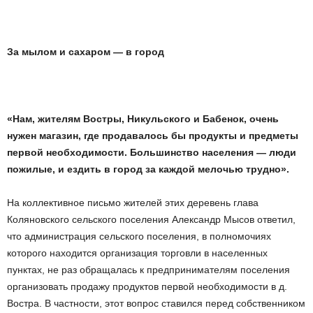
За мылом и сахаром — в город
«Нам, жителям Востры, Никульского и Бабенок, очень
нужен магазин, где продавалось бы продукты и предметы
первой необходимости. Большинство населения — люди
пожилые, и ездить в город за каждой мелочью трудно».
На коллективное письмо жителей этих деревень глава
Коляновского сельского поселения Александр Мысов ответил,
что администрация сельского поселения, в полномочиях
которого находится организация торговли в населенных
пунктах, не раз обращалась к предпринимателям поселения
организовать продажу продуктов первой необходимости в д.
Востра. В частности, этот вопрос ставился перед собственником