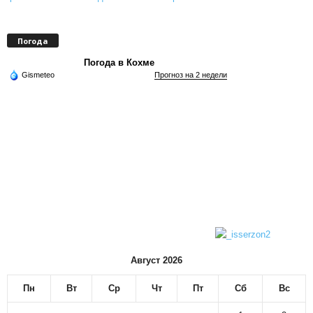
Погода
Погода в Кохме
Gismeteo
Прогноз на 2 недели
Август 2026
Пн
Вт
Ср
Чт
Пт
Сб
Вс