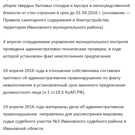
уборке твердых бытовых отходов и мусора в непосредственной
близости от стен строения в срок до 01.04.2016 г. (основание —
Правила санитарного содержания и благоустройства
территории Ивановского муниципального района).
4 апреля сотрудниками управления муниципального контроля
проведена административно-техническая проверка, в ходе
которой установлен факт неисполнения предписания.
18 апреля 2016 года в отношении собственника составлен
протокол об административном правонарушении по факту
невыполнения в установленный срок законного предписания
должностного лица (ч.1 ст.19.5 КоАП РФ).
19 апреля 2016 года материалы дела об административном
правонарушении направлены для рассмотрения мировому
судье судебного участка №3 Ивановского судебного района в
Ивановской области.