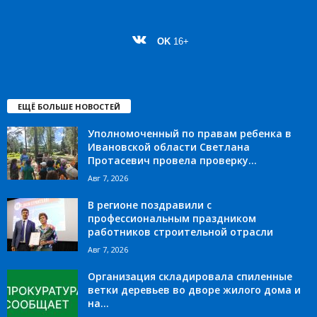
OK
16+
ЕЩЁ БОЛЬШЕ НОВОСТЕЙ
Уполномоченный по правам ребенка в
Ивановской области Светлана
Протасевич провела проверку...
Авг 7, 2026
В регионе поздравили с
профессиональным праздником
работников строительной отрасли
Авг 7, 2026
Организация складировала спиленные
ветки деревьев во дворе жилого дома и
на...