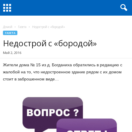
Домой
Газета
Недострой с «бородой»
ГАЗЕТА
Недострой с «бородой»
Май 2, 2016
Жители дома № 15 из д. Богданиха обратились в редакцию с
жалобой на то, что недостроенное здание рядом с их домом
стоит в заброшенном виде…