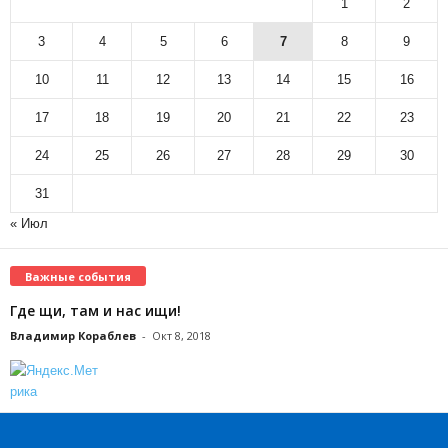
1
2
3
4
5
6
7
8
9
10
11
12
13
14
15
16
17
18
19
20
21
22
23
24
25
26
27
28
29
30
31
« Июл
Важные события
Где щи, там и нас ищи!
Владимир Кораблев
-
Окт 8, 2018