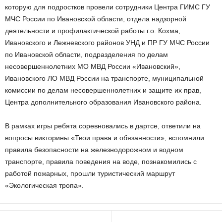
которую для подростков провели сотрудники Центра ГИМС ГУ
МЧС России по Ивановской области, отдела надзорной
деятельности и профилактической работы г.о. Кохма,
Ивановского и Лежневского районов УНД и ПР ГУ МЧС России
по Ивановской области, подразделения по делам
несовершеннолетних МО МВД России «Ивановский»,
Ивановского ЛО МВД России на транспорте, муниципальной
комиссии по делам несовершеннолетних и защите их прав,
Центра дополнительного образования Ивановского района.
В рамках игры ребята соревновались в дартсе, ответили на
вопросы викторины «Твои права и обязанности», вспомнили
правила безопасности на железнодорожном и водном
транспорте, правила поведения на воде, познакомились с
работой пожарных, прошли туристический маршрут
«Экологическая тропа».