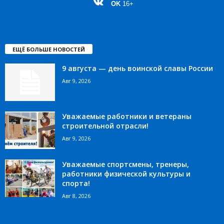
OK
16+
ЕЩЁ БОЛЬШЕ НОВОСТЕЙ
9 августа — день воинской славы России
Авг 9, 2026
Уважаемые работники и ветераны
строительной отрасли!
Авг 9, 2026
Уважаемые спортсмены, тренеры,
работники физической культуры и
спорта!
Авг 8, 2026