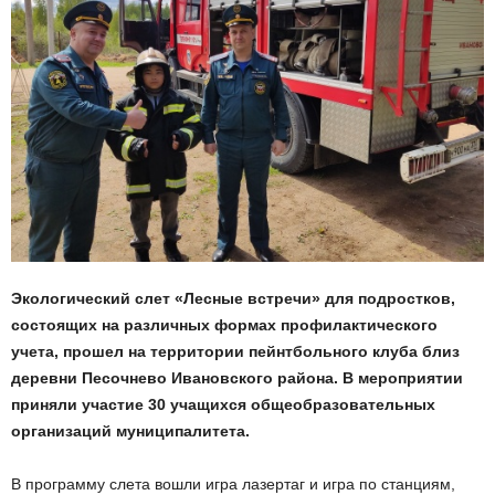
Экологический слет «Лесные встречи» для подростков,
состоящих на различных формах профилактического
учета, прошел на территории пейнтбольного клуба близ
деревни Песочнево Ивановского района. В мероприятии
приняли участие 30 учащихся общеобразовательных
организаций муниципалитета.
В программу слета вошли игра лазертаг и игра по станциям,