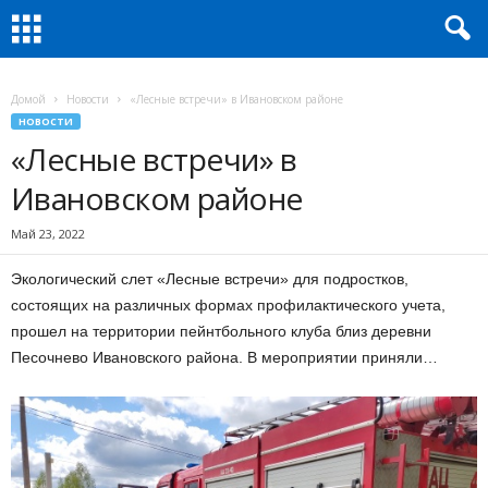
Домой
Новости
«Лесные встречи» в Ивановском районе
НОВОСТИ
«Лесные встречи» в
Ивановском районе
Май 23, 2022
Экологический слет «Лесные встречи» для подростков,
состоящих на различных формах профилактического учета,
прошел на территории пейнтбольного клуба близ деревни
Песочнево Ивановского района. В мероприятии приняли…