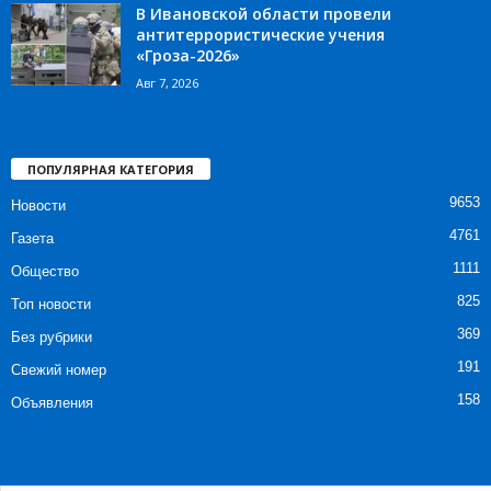
В Ивановской области провели
антитеррористические учения
«Гроза-2026»
Авг 7, 2026
ПОПУЛЯРНАЯ КАТЕГОРИЯ
9653
Новости
4761
Газета
1111
Общество
825
Топ новости
369
Без рубрики
191
Свежий номер
158
Объявления