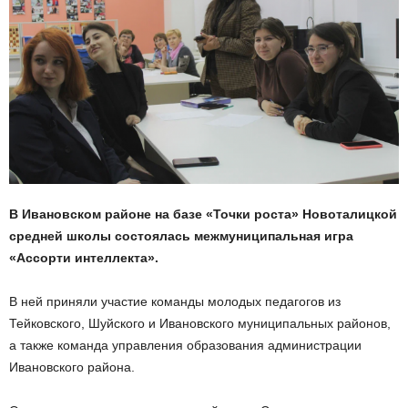
В Ивановском районе на базе «Точки роста» Новоталицкой
средней школы состоялась межмуниципальная игра
«Ассорти интеллекта».
В ней приняли участие команды молодых педагогов из
Тейковского, Шуйского и Ивановского муниципальных районов,
а также команда управления образования администрации
Ивановского района.