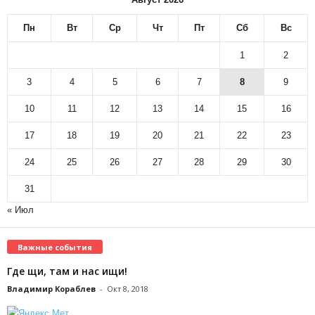
Пн
Вт
Ср
Чт
Пт
Сб
Вс
1
2
3
4
5
6
7
8
9
10
11
12
13
14
15
16
17
18
19
20
21
22
23
24
25
26
27
28
29
30
31
« Июл
Важные события
Где щи, там и нас ищи!
Владимир Кораблев
-
Окт 8, 2018