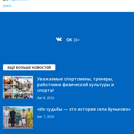
OK
16+
ЕЩЁ БОЛЬШЕ НОВОСТЕЙ
Уважаемые спортсмены, тренеры,
работники физической культуры и
спорта!
Авг 8, 2026
«Их судьбы — это история села Буньково»
Авг 7, 2026