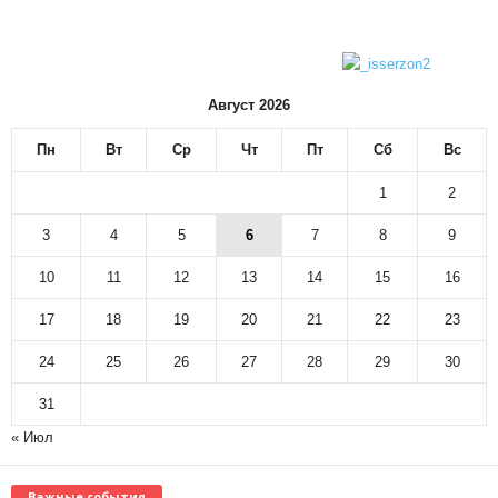
Август 2026
Пн
Вт
Ср
Чт
Пт
Сб
Вс
1
2
3
4
5
6
7
8
9
10
11
12
13
14
15
16
17
18
19
20
21
22
23
24
25
26
27
28
29
30
31
« Июл
Важные события