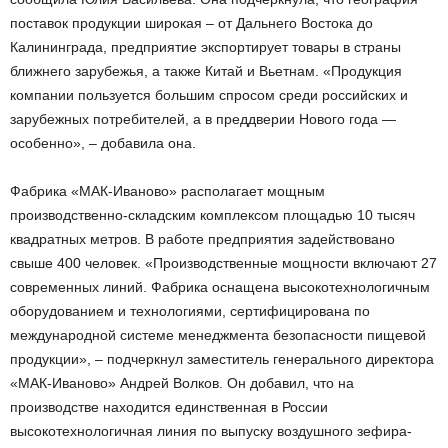
поставок продукции широкая – от Дальнего Востока до
Калининграда, предприятие экспортирует товары в страны
ближнего зарубежья, а также Китай и Вьетнам. «Продукция
компании пользуется большим спросом среди российских и
зарубежных потребителей, а в преддверии Нового года —
особенно», – добавила она.
Фабрика «МАК-Иваново» располагает мощным
производственно-складским комплексом площадью 10 тысяч
квадратных метров. В работе предприятия задействовано
свыше 400 человек. «Производственные мощности включают 27
современных линий. Фабрика оснащена высокотехнологичным
оборудованием и технологиями, сертифицирована по
международной системе менеджмента безопасности пищевой
продукции», – подчеркнул заместитель генерального директора
«МАК-Иваново» Андрей Волков. Он добавил, что на
производстве находится единственная в России
высокотехнологичная линия по выпуску воздушного зефира-