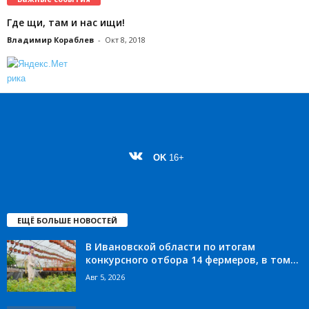
Где щи, там и нас ищи!
Владимир Кораблев
-
Окт 8, 2018
OK
16+
ЕЩЁ БОЛЬШЕ НОВОСТЕЙ
В Ивановской области по итогам
конкурсного отбора 14 фермеров, в том...
Авг 5, 2026