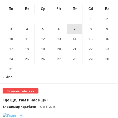
Пн
Вт
Ср
Чт
Пт
Сб
Вс
1
2
3
4
5
6
7
8
9
10
11
12
13
14
15
16
17
18
19
20
21
22
23
24
25
26
27
28
29
30
31
« Июл
Важные события
Где щи, там и нас ищи!
Владимир Кораблев
-
Окт 8, 2018