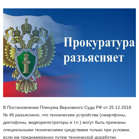
В Постановлении Пленума Верховного Суда РФ от 25.12.2018
№ 46 разъяснено, что технические устройства (смартфоны,
диктофоны, видеорегистраторы и т.п.) могут быть признаны
специальными техническими средствами только при условии,
если им преднамеренно путем технической доработки,