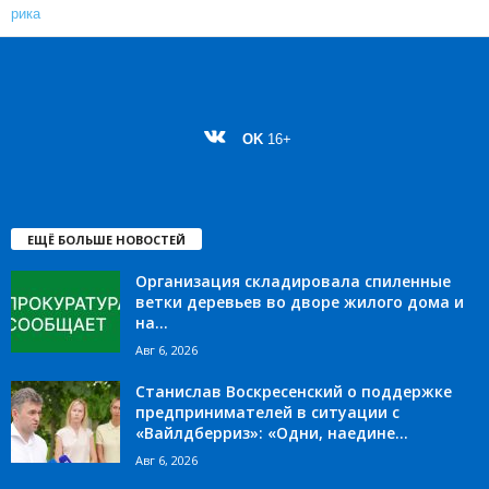
OK
16+
ЕЩЁ БОЛЬШЕ НОВОСТЕЙ
Организация складировала спиленные
ветки деревьев во дворе жилого дома и
на...
Авг 6, 2026
Станислав Воскресенский о поддержке
предпринимателей в ситуации с
«Вайлдберриз»: «Одни, наедине...
Авг 6, 2026