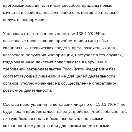
программирования или иным способом приданы новые
качества и свойства, позволяющие с их помощью негласно
получать информацию.
Уголовная ответственность по статье 138.1 УК РФ за
незаконные производство, приобретение и (или) сбыт
специальных технических средств, предназначенных для
негласного получения информации, наступает в тех случаях,
когда указанные действия совершаются в нарушение
требований законодательства Российской Федерации без
соответствующей лицензии и не для целей деятельности
органов, уполномоченных на осуществление оперативно-
розыскной деятельности.
Состава преступления в действиях лица по ст. 138.1 УК РФ не
будет, если приобреталось такое устройство, чтобы обеспечить
личную безопасность и безопасность членов семьи,
сохранность имущества или для слежки за животными.