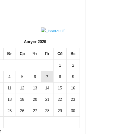
Август 2026
Вт
Ср
Чт
Пт
Сб
Вс
1
2
4
5
6
7
8
9
11
12
13
14
15
16
18
19
20
21
22
23
25
26
27
28
29
30
л