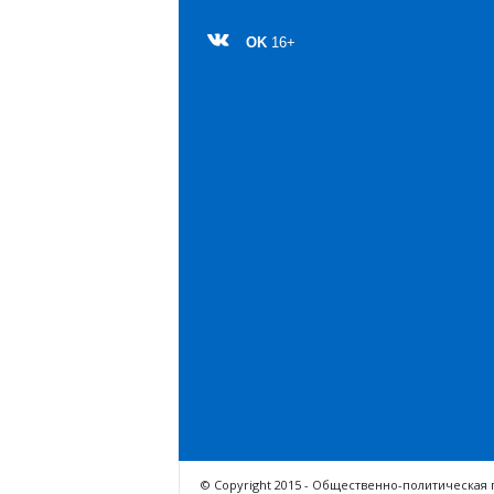
OK
16+
© Copyright 2015 - Общественно-политическая 