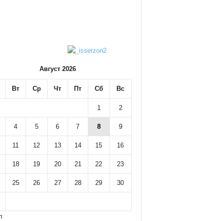
Август 2026
Вт
Ср
Чт
Пт
Сб
Вс
1
2
4
5
6
7
8
9
11
12
13
14
15
16
18
19
20
21
22
23
25
26
27
28
29
30
л