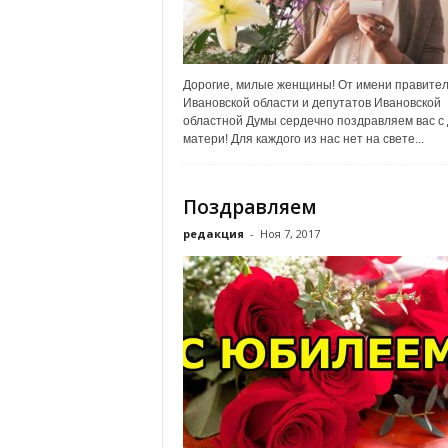
Дорогие, милые женщины! От имени правител
Ивановской области и депутатов Ивановской
областной Думы сердечно поздравляем вас с
матери! Для каждого из нас нет на свете...
Поздравляем
редакция
-
Ноя 7, 2017