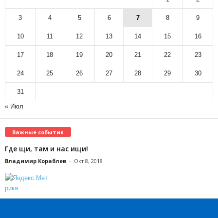
3
4
5
6
7
8
9
10
11
12
13
14
15
16
17
18
19
20
21
22
23
24
25
26
27
28
29
30
31
« Июл
Важные события
Где щи, там и нас ищи!
Владимир Кораблев
-
Окт 8, 2018