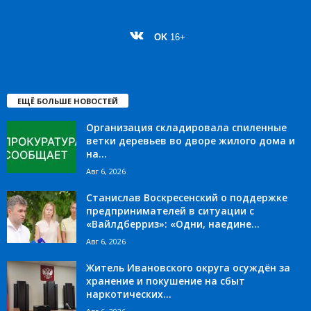
OK
16+
ЕЩЁ БОЛЬШЕ НОВОСТЕЙ
Организация складировала спиленные
ветки деревьев во дворе жилого дома и
на...
Авг 6, 2026
Станислав Воскресенский о поддержке
предпринимателей в ситуации с
«Вайлдберриз»: «Одни, наедине...
Авг 6, 2026
Житель Ивановского округа осуждён за
хранение и покушение на сбыт
наркотических...