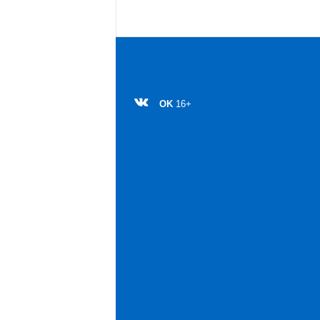
OK
16+