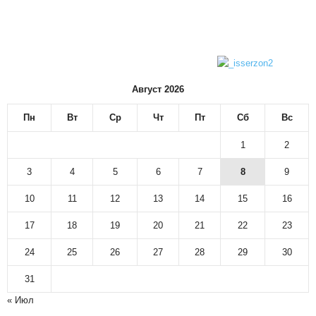
Август 2026
Пн
Вт
Ср
Чт
Пт
Сб
Вс
1
2
3
4
5
6
7
8
9
10
11
12
13
14
15
16
17
18
19
20
21
22
23
24
25
26
27
28
29
30
31
« Июл