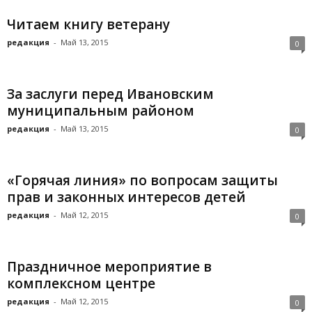
Читаем книгу ветерану
редакция
-
Май 13, 2015
0
За заслуги перед Ивановским
муниципальным районом
редакция
-
Май 13, 2015
0
«Горячая линия» по вопросам защиты
прав и законных интересов детей
редакция
-
Май 12, 2015
0
Праздничное мероприятие в
комплексном центре
редакция
-
Май 12, 2015
0