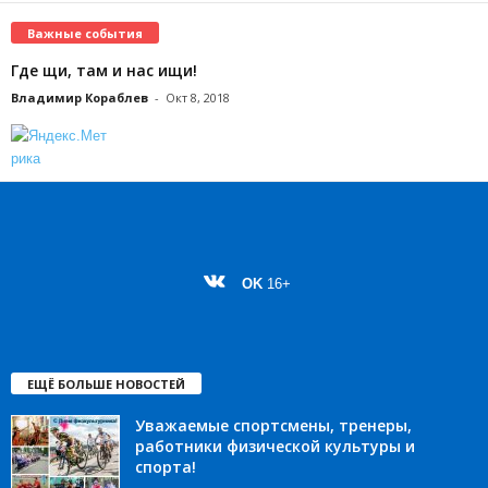
Важные события
Где щи, там и нас ищи!
Владимир Кораблев
-
Окт 8, 2018
OK
16+
ЕЩЁ БОЛЬШЕ НОВОСТЕЙ
Уважаемые спортсмены, тренеры,
работники физической культуры и
спорта!