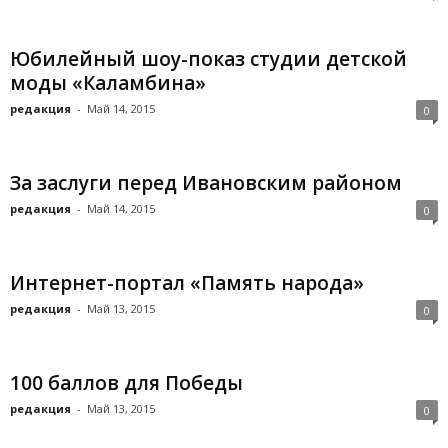
Юбилейный шоу-показ студии детской
моды «Каламбина»
редакция
-
Май 14, 2015
0
За заслуги перед Ивановским районом
редакция
-
Май 14, 2015
0
Интернет-портал «Память народа»
редакция
-
Май 13, 2015
0
100 баллов для Победы
редакция
-
Май 13, 2015
0