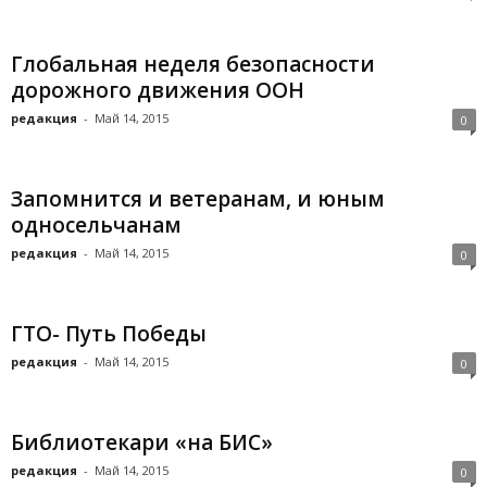
Глобальная неделя безопасности
дорожного движения ООН
редакция
-
Май 14, 2015
0
Запомнится и ветеранам, и юным
односельчанам
редакция
-
Май 14, 2015
0
ГТО- Путь Победы
редакция
-
Май 14, 2015
0
Библиотекари «на БИС»
редакция
-
Май 14, 2015
0