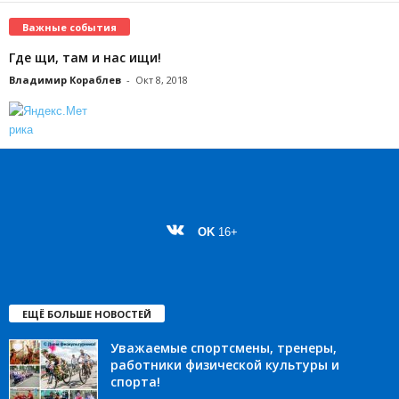
Важные события
Где щи, там и нас ищи!
Владимир Кораблев
-
Окт 8, 2018
OK
16+
ЕЩЁ БОЛЬШЕ НОВОСТЕЙ
Уважаемые спортсмены, тренеры,
работники физической культуры и
спорта!