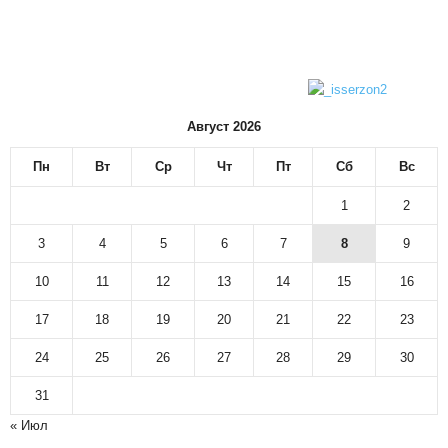
Август 2026
Пн
Вт
Ср
Чт
Пт
Сб
Вс
1
2
3
4
5
6
7
8
9
10
11
12
13
14
15
16
17
18
19
20
21
22
23
24
25
26
27
28
29
30
31
« Июл