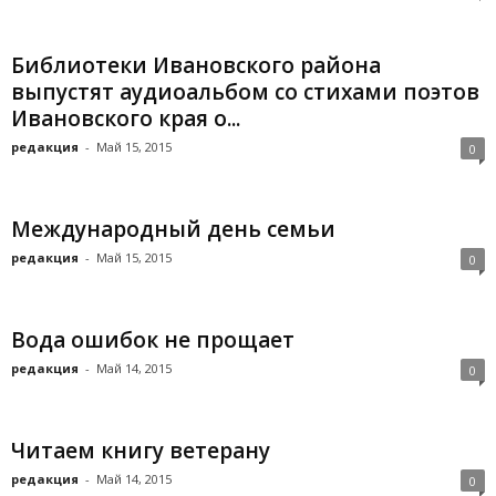
Библиотеки Ивановского района
выпустят аудиоальбом со стихами поэтов
Ивановского края о...
редакция
-
Май 15, 2015
0
Международный день семьи
редакция
-
Май 15, 2015
0
Вода ошибок не прощает
редакция
-
Май 14, 2015
0
Читаем книгу ветерану
редакция
-
Май 14, 2015
0