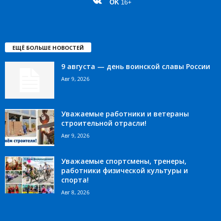
OK
16+
ЕЩЁ БОЛЬШЕ НОВОСТЕЙ
9 августа — день воинской славы России
Авг 9, 2026
Уважаемые работники и ветераны
строительной отрасли!
Авг 9, 2026
Уважаемые спортсмены, тренеры,
работники физической культуры и
спорта!
Авг 8, 2026