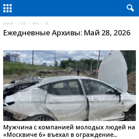
Домой
2026
Май
28
Ежедневные Архивы: Май 28, 2026
Мужчина с компанией молодых людей на
«Москвиче 6» въехал в ограждение...