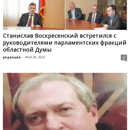
Станислав Воскресенский встретился с
руководителями парламентских фракций
областной Думы
редакция
-
Май 28, 2026
0