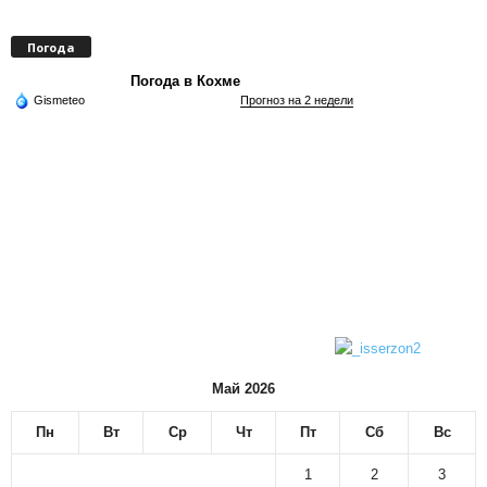
Погода
Погода в Кохме
Gismeteo
Прогноз на 2 недели
Май 2026
Пн
Вт
Ср
Чт
Пт
Сб
Вс
1
2
3