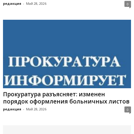
редакция
-
Май 28, 2026
0
Прокуратура разъясняет: изменен
порядок оформления больничных листов
редакция
-
Май 28, 2026
0