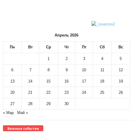
Апрель 2026
Пн
Вт
Ср
Чт
Пт
Сб
Вс
1
2
3
4
5
6
7
8
9
10
11
12
13
14
15
16
17
18
19
20
21
22
23
24
25
26
27
28
29
30
« Мар
Май »
Важные события