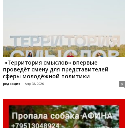
«Территория смыслов» впервые
проведёт смену для представителей
сферы молодёжной политики
редакция
-
Апр 28, 2026
0