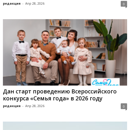
редакция
-
Апр 28, 2026
0
Дан старт проведению Всероссийского
конкурса «Семья года» в 2026 году
редакция
-
Апр 28, 2026
0