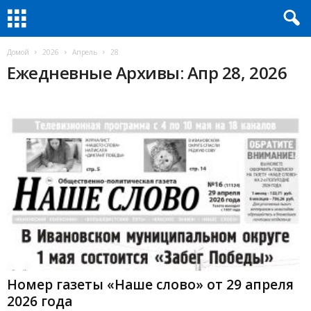
Домой
2026
Апрель
28
Ежедневные Архивы: Апр 28, 2026
Номер газеты «Наше слово» от 29 апреля
2026 года