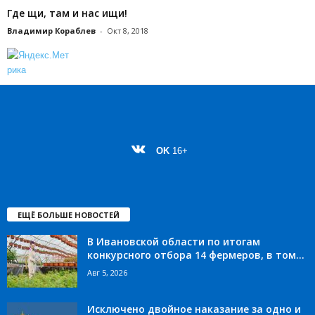
Где щи, там и нас ищи!
Владимир Кораблев
-
Окт 8, 2018
OK
16+
ЕЩЁ БОЛЬШЕ НОВОСТЕЙ
В Ивановской области по итогам
конкурсного отбора 14 фермеров, в том...
Авг 5, 2026
Исключено двойное наказание за одно и