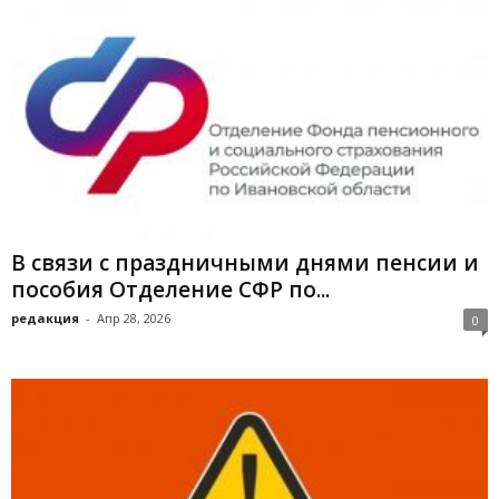
В связи с праздничными днями пенсии и
пособия Отделение СФР по...
редакция
-
Апр 28, 2026
0