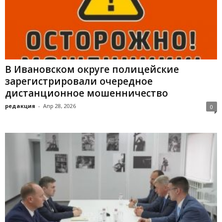
В Ивановском округе полицейские
зарегистрировали очередное
дистанционное мошенничество
редакция
-
Апр 28, 2026
0