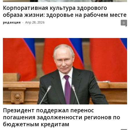
Корпоративная культура здорового
образа жизни: здоровье на рабочем месте
редакция
-
Апр 28, 2026
0
Президент поддержал перенос
погашения задолженности регионов по
бюджетным кредитам