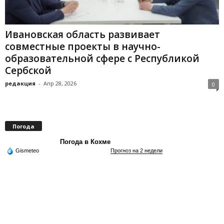
Ивановская область развивает
совместные проекты в научно-
образовательной сфере с Республикой
Сербской
редакция
-
Апр 28, 2026
0
Погода
Погода в Кохме
Gismeteo
Прогноз на 2 недели