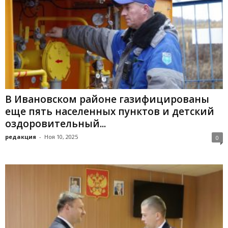
В Ивановском районе газифицированы
еще пять населенных пунктов и детский
оздоровительный...
редакция
-
Ноя 10, 2025
0