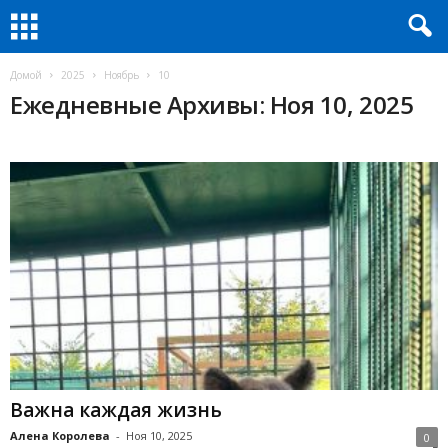
Домой
2025
Ноябрь
10
Ежедневные Архивы: Ноя 10, 2025
Важна каждая жизнь
Алена Королева
-
Ноя 10, 2025
0