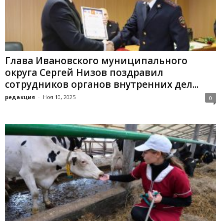
Глава Ивановского муниципального
округа Сергей Низов поздравил
сотрудников органов внутренних дел...
редакция
-
Ноя 10, 2025
0