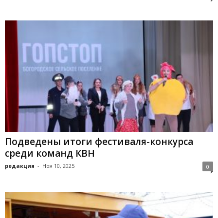
Подведены итоги фестиваля-конкурса
среди команд КВН
редакция
-
Ноя 10, 2025
0