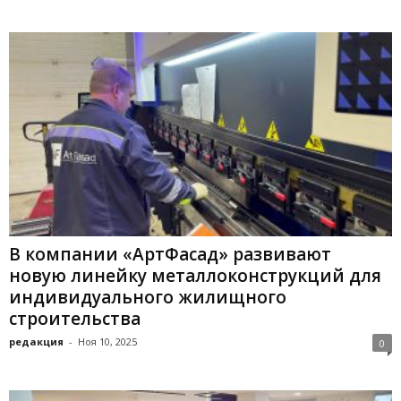
В компании «АртФасад» развивают
новую линейку металлоконструкций для
индивидуального жилищного
строительства
редакция
-
Ноя 10, 2025
0