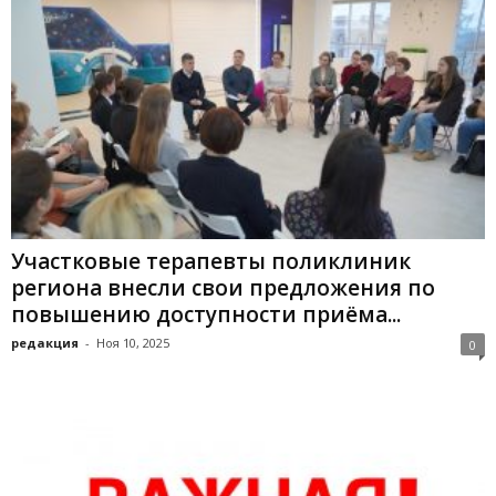
Участковые терапевты поликлиник
региона внесли свои предложения по
повышению доступности приёма...
редакция
-
Ноя 10, 2025
0