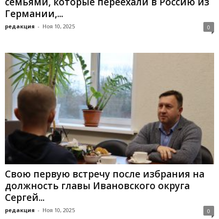
семьями, которые переехали в Россию из
Германии,...
редакция
-
Ноя 10, 2025
0
Свою первую встречу после избрания на
должность главы Ивановского округа
Сергей...
редакция
-
Ноя 10, 2025
0