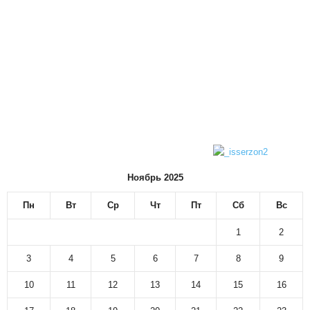
Ноябрь 2025
Пн
Вт
Ср
Чт
Пт
Сб
Вс
1
2
3
4
5
6
7
8
9
10
11
12
13
14
15
16