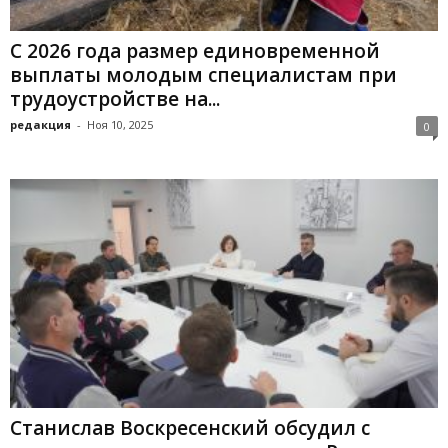
С 2026 года размер единовременной
выплаты молодым специалистам при
трудоустройстве на...
редакция
-
Ноя 10, 2025
0
Станислав Воскресенский обсудил с