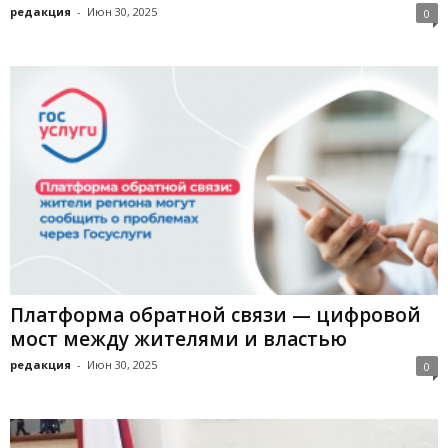
редакция
-
Июн 30, 2025
0
Платформа обратной связи — цифровой
мост между жителями и властью
редакция
-
Июн 30, 2025
0