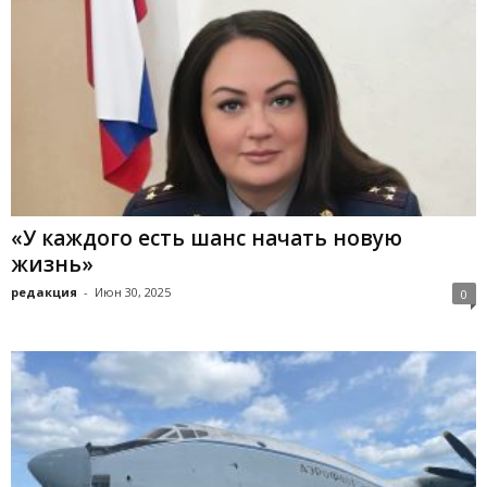
«У каждого есть шанс начать новую
жизнь»
редакция
-
Июн 30, 2025
0