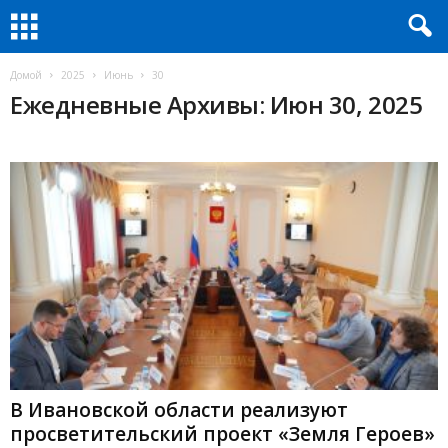
Домой
2025
Июнь
30
Ежедневные Архивы: Июн 30, 2025
В Ивановской области реализуют
просветительский проект «Земля Героев»