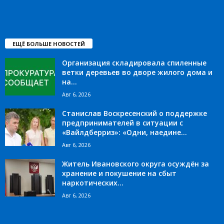
ЕЩЁ БОЛЬШЕ НОВОСТЕЙ
Организация складировала спиленные
ветки деревьев во дворе жилого дома и
на...
Авг 6, 2026
Станислав Воскресенский о поддержке
предпринимателей в ситуации с
«Вайлдберриз»: «Одни, наедине...
Авг 6, 2026
Житель Ивановского округа осуждён за
хранение и покушение на сбыт
наркотических...
Авг 6, 2026