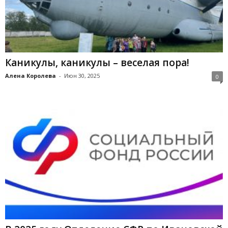
Каникулы, каникулы – веселая пора!
Алена Королева
-
Июн 30, 2025
0