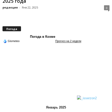
2025 года
редакция
-
Янв 22, 2025
0
Погода
Погода в Кохме
Gismeteo
Прогноз на 2 недели
Январь 2025