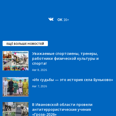
OK
16+
ЕЩЁ БОЛЬШЕ НОВОСТЕЙ
Уважаемые спортсмены, тренеры,
работники физической культуры и
спорта!
Авг 8, 2026
«Их судьбы — это история села Буньково»
Авг 7, 2026
В Ивановской области провели
антитеррористические учения
«Гроза-2026»