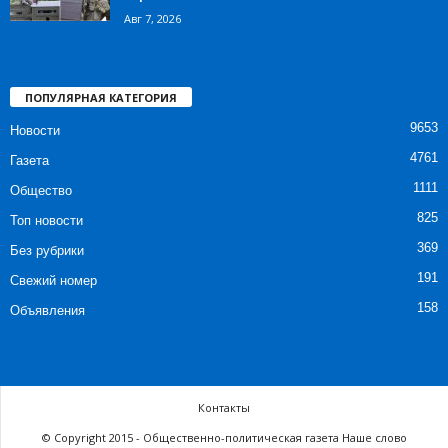
Авг 7, 2026
ПОПУЛЯРНАЯ КАТЕГОРИЯ
9653
Новости
4761
Газета
1111
Общество
825
Топ новости
369
Без рубрики
191
Свежий номер
158
Объявления
Контакты
© Copyright 2015 - Общественно-политическая газета Наше слово