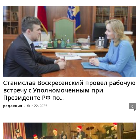
Станислав Воскресенский провел рабочую
встречу с Уполномоченным при
Президенте РФ по...
редакция
-
Янв 22, 2025
0