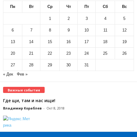
Пн
Вт
Ср
Чт
Пт
Сб
Вс
1
2
3
4
5
6
7
8
9
10
11
12
13
14
15
16
17
18
19
20
21
22
23
24
25
26
27
28
29
30
31
« Дек
Фев »
Важные события
Где щи, там и нас ищи!
Владимир Кораблев
-
Окт 8, 2018