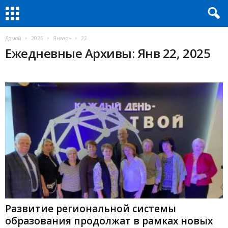
Домой
2025
Январь
22
Ежедневные Архивы: Янв 22, 2025
Развитие региональной системы
образования продолжат в рамках новых