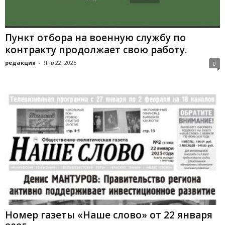
Пункт отбора на военную службу по
контракту продолжает свою работу.
редакция
-
Янв 22, 2025
0
Номер газеты «Наше слово» от 22 января