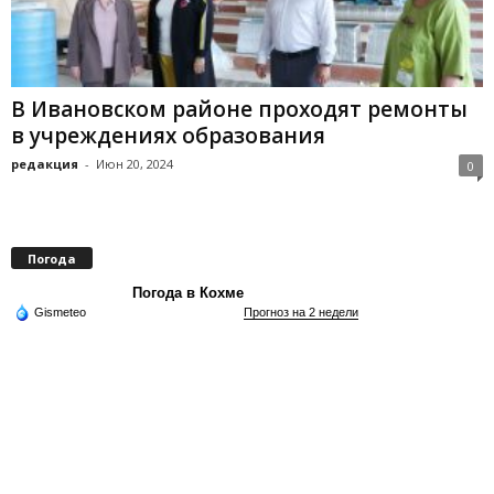
В Ивановском районе проходят ремонты
в учреждениях образования
редакция
-
Июн 20, 2024
0
Погода
Погода в Кохме
Gismeteo
Прогноз на 2 недели