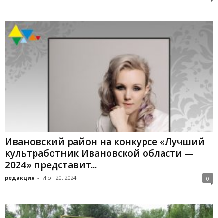
Ивановский район на конкурсе «Лучший
культработник Ивановской области —
2024» представит...
редакция
-
Июн 20, 2024
0