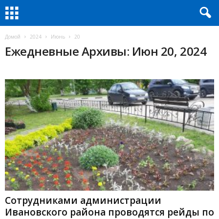
Домой
2024
Июнь
20
Ежедневные Архивы: Июн 20, 2024
Сотрудниками администрации
Ивановского района проводятся рейды по