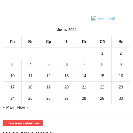
Июнь 2024
Пн
Вт
Ср
Чт
Пт
Сб
Вс
1
2
3
4
5
6
7
8
9
10
11
12
13
14
15
16
17
18
19
20
21
22
23
24
25
26
27
28
29
30
« Май
Июл »
Важные события