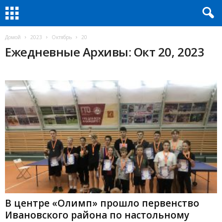
Домой
2023
Октябрь
20
Ежедневные Архивы: Окт 20, 2023
В центре «Олимп» прошло первенство
Ивановского района по настольному