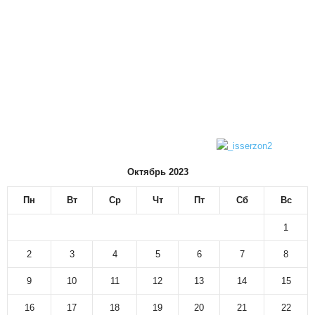
Октябрь 2023
Пн
Вт
Ср
Чт
Пт
Сб
Вс
1
2
3
4
5
6
7
8
9
10
11
12
13
14
15
16
17
18
19
20
21
22