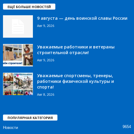
ЕЩЁ БОЛЬШЕ НОВОСТЕЙ
9 августа — день воинской славы России
Авг 9, 2026
Уважаемые работники и ветераны
строительной отрасли!
Авг 9, 2026
Уважаемые спортсмены, тренеры,
работники физической культуры и
спорта!
Авг 8, 2026
ПОПУЛЯРНАЯ КАТЕГОРИЯ
9654
Новости