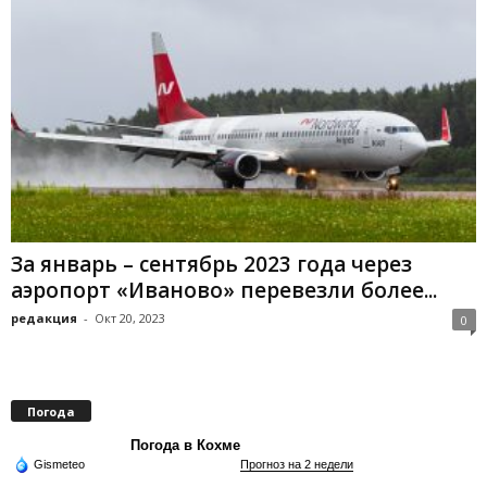
За январь – сентябрь 2023 года через
аэропорт «Иваново» перевезли более...
редакция
-
Окт 20, 2023
0
Погода
Погода в Кохме
Gismeteo
Прогноз на 2 недели