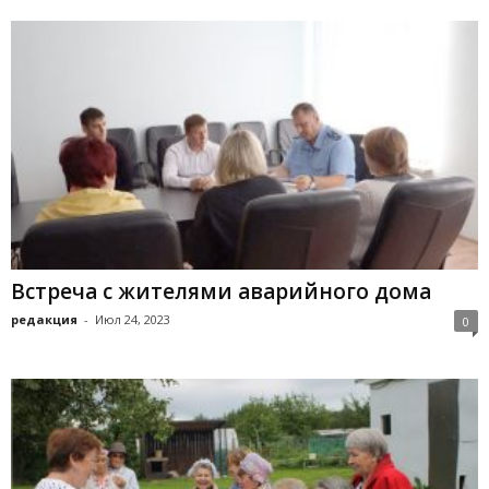
Встреча с жителями аварийного дома
редакция
-
Июл 24, 2023
0