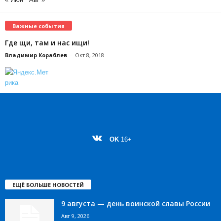
Важные события
Где щи, там и нас ищи!
Владимир Кораблев
-
Окт 8, 2018
OK
16+
ЕЩЁ БОЛЬШЕ НОВОСТЕЙ
9 августа — день воинской славы России
Авг 9, 2026