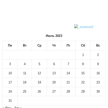
Июль 2023
Пн
Вт
Ср
Чт
Пт
Сб
Вс
1
2
3
4
5
6
7
8
9
10
11
12
13
14
15
16
17
18
19
20
21
22
23
24
25
26
27
28
29
30
31
« Июн
Авг »