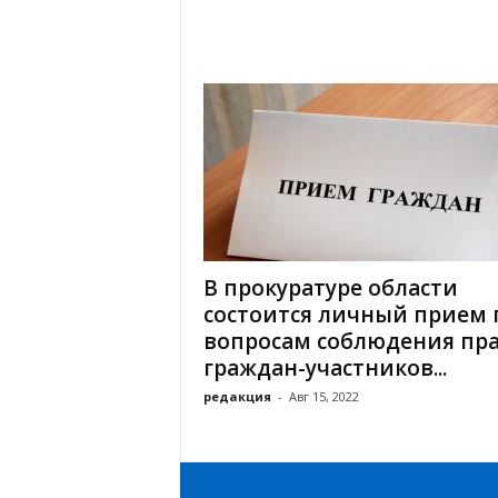
В прокуратуре области
состоится личный прием 
вопросам соблюдения пр
граждан-участников...
редакция
-
Авг 15, 2022