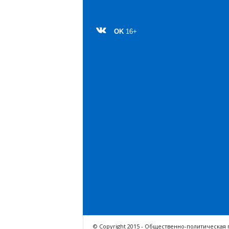
OK
16+
© Copyright 2015 - Общественно-политическая 