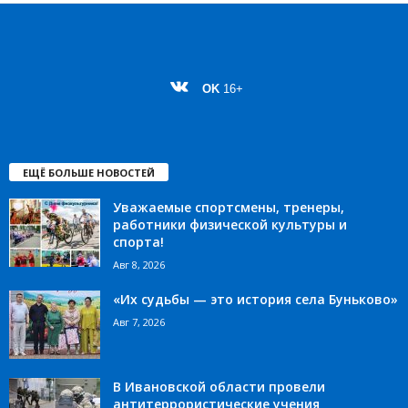
OK
16+
ЕЩЁ БОЛЬШЕ НОВОСТЕЙ
Уважаемые спортсмены, тренеры,
работники физической культуры и
спорта!
Авг 8, 2026
«Их судьбы — это история села Буньково»
Авг 7, 2026
В Ивановской области провели
антитеррористические учения