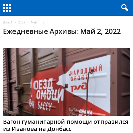
Домой
2022
Май
2
Ежедневные Архивы: Май 2, 2022
Вагон гуманитарной помощи отправился
из Иванова на Донбасс