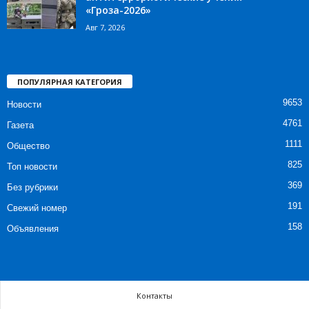
«Гроза-2026»
Авг 7, 2026
ПОПУЛЯРНАЯ КАТЕГОРИЯ
9653
Новости
4761
Газета
1111
Общество
825
Топ новости
369
Без рубрики
191
Свежий номер
158
Объявления
Контакты