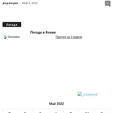
редакция
-
Май 2, 2022
0
Погода
Погода в Кохме
Gismeteo
Прогноз на 2 недели
Май 2022