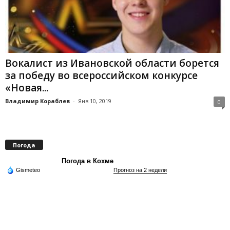
Вокалист из Ивановской области борется
за победу во всероссийском конкурсе
«Новая...
Владимир Кораблев
-
Янв 10, 2019
0
Погода
Погода в Кохме
Gismeteo
Прогноз на 2 недели