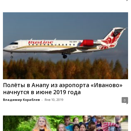
Полёты в Анапу из аэропорта «Иваново»
начнутся в июне 2019 года
Владимир Кораблев
-
Янв 10, 2019
0