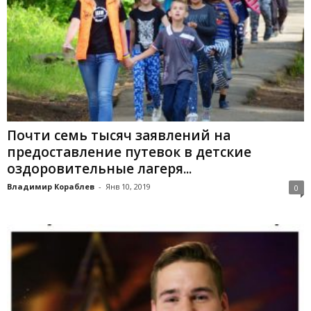
Почти семь тысяч заявлений на
предоставление путевок в детские
оздоровительные лагеря...
Владимир Кораблев
-
Янв 10, 2019
0