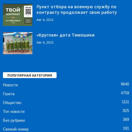
Пункт отбора на военную службу по
контракту продолжает свою работу
Авг 6, 2026
«Круглая» дата Тимошихи
Авг 6, 2026
ПОПУЛЯРНАЯ КАТЕГОРИЯ
9640
Новости
4759
Газета
1111
Общество
825
Топ новости
369
Без рубрики
191
Свежий номер