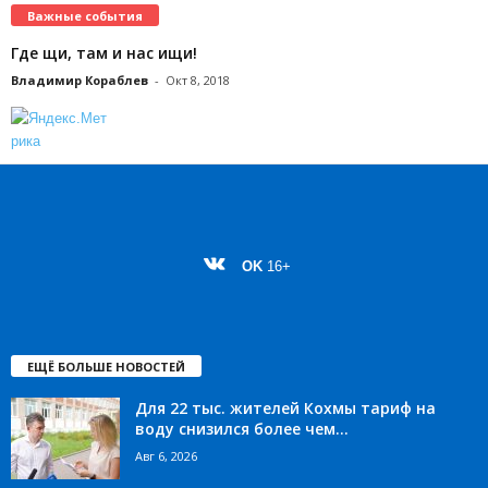
Важные события
Где щи, там и нас ищи!
Владимир Кораблев
-
Окт 8, 2018
OK
16+
ЕЩЁ БОЛЬШЕ НОВОСТЕЙ
Для 22 тыс. жителей Кохмы тариф на
воду снизился более чем...
Авг 6, 2026