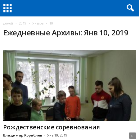
Домой
2019
Январь
10
Ежедневные Архивы: Янв 10, 2019
Рождественские соревнования
Владимир Кораблев
-
Янв 10, 2019
0