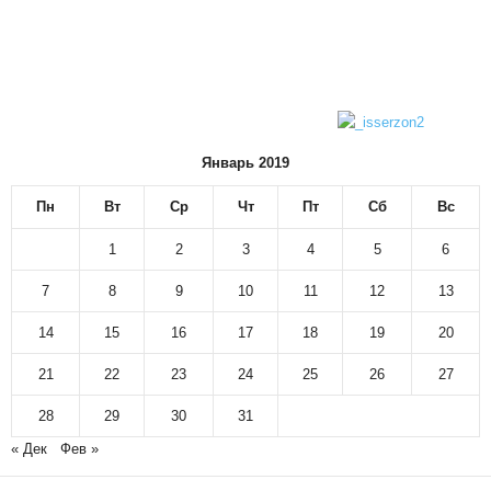
Январь 2019
Пн
Вт
Ср
Чт
Пт
Сб
Вс
1
2
3
4
5
6
7
8
9
10
11
12
13
14
15
16
17
18
19
20
21
22
23
24
25
26
27
28
29
30
31
« Дек
Фев »