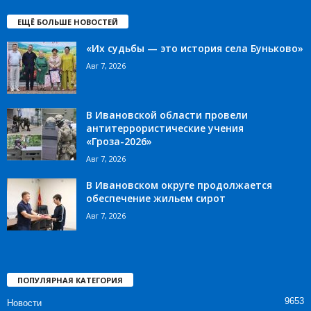
ЕЩЁ БОЛЬШЕ НОВОСТЕЙ
«Их судьбы — это история села Буньково»
Авг 7, 2026
В Ивановской области провели
антитеррористические учения
«Гроза-2026»
Авг 7, 2026
В Ивановском округе продолжается
обеспечение жильем сирот
Авг 7, 2026
ПОПУЛЯРНАЯ КАТЕГОРИЯ
9653
Новости