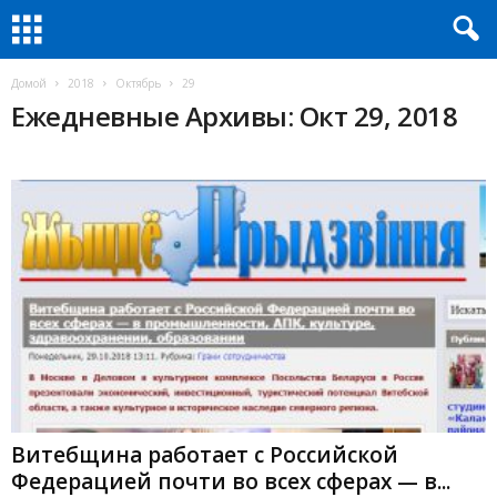
Домой
2018
Октябрь
29
Ежедневные Архивы: Окт 29, 2018
Витебщина работает с Российской
Федерацией почти во всех сферах — в...