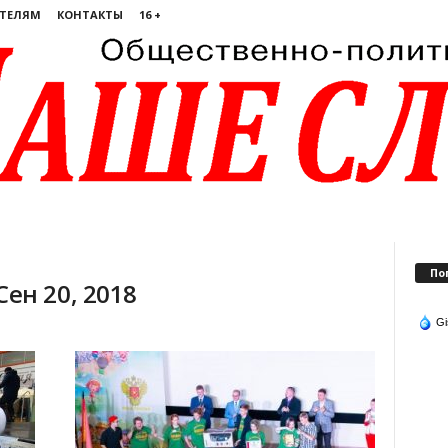
ТЕЛЯМ
КОНТАКТЫ
16 +
По
ен 20, 2018
Gi