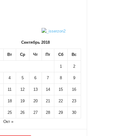
Сентябрь 2018
Вт
Ср
Чт
Пт
Сб
Вс
1
2
4
5
6
7
8
9
11
12
13
14
15
16
18
19
20
21
22
23
25
26
27
28
29
30
Окт »