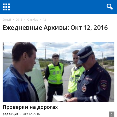
Домой
2016
Октябрь
12
Ежедневные Архивы: Окт 12, 2016
Проверки на дорогах
редакция
-
Окт 12, 2016
0