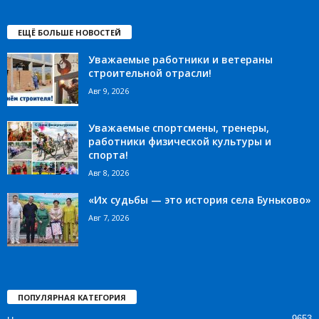
ЕЩЁ БОЛЬШЕ НОВОСТЕЙ
Уважаемые работники и ветераны
строительной отрасли!
Авг 9, 2026
Уважаемые спортсмены, тренеры,
работники физической культуры и
спорта!
Авг 8, 2026
«Их судьбы — это история села Буньково»
Авг 7, 2026
ПОПУЛЯРНАЯ КАТЕГОРИЯ
9653