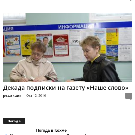
Декада подписки на газету «Наше слово»
редакция
-
Окт 12, 2016
0
Погода
Погода в Кохме