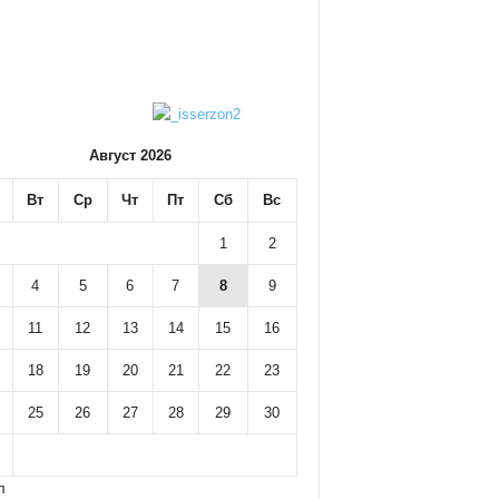
Август 2026
Вт
Ср
Чт
Пт
Сб
Вс
1
2
4
5
6
7
8
9
11
12
13
14
15
16
18
19
20
21
22
23
25
26
27
28
29
30
л