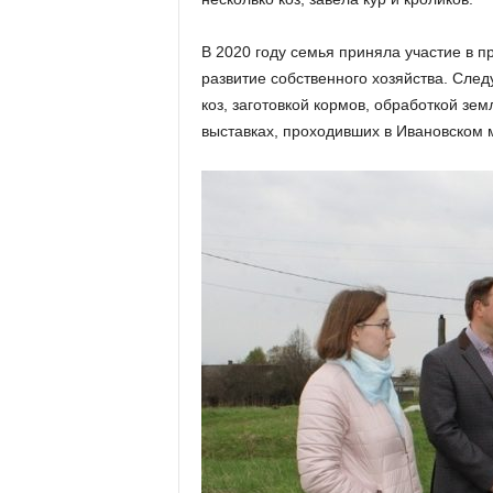
В 2020 году семья приняла участие в
развитие собственного хозяйства. Сле
коз, заготовкой кормов, обработкой зем
выставках, проходивших в Ивановском 