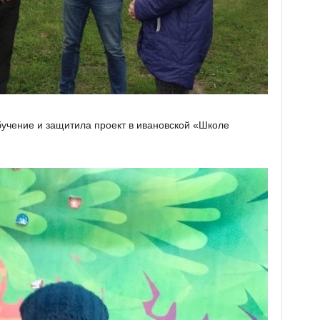
бучение и защитила проект в ивановской «Школе