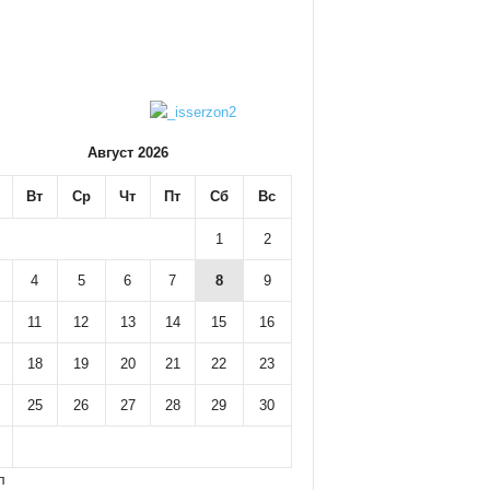
Август 2026
Вт
Ср
Чт
Пт
Сб
Вс
1
2
4
5
6
7
8
9
11
12
13
14
15
16
18
19
20
21
22
23
25
26
27
28
29
30
л