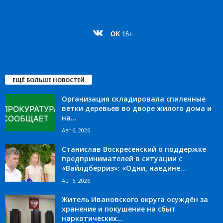
OK
16+
ЕЩЁ БОЛЬШЕ НОВОСТЕЙ
Организация складировала спиленные
ветки деревьев во дворе жилого дома и
на...
Авг 6, 2026
Станислав Воскресенский о поддержке
предпринимателей в ситуации с
«Вайлдберриз»: «Одни, наедине...
Авг 6, 2026
Житель Ивановского округа осуждён за
хранение и покушение на сбыт
наркотических...