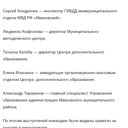
Сергей Кондратюк — инспектор ГИБДД межмуниципального
отдела МВД РФ «Ивановский»,
Людмила Агафонова — директор Муниципального
методического центра,
Татьяна Катиба — директор Центра дополнительного
образования,
Елена Власкина — заведующая организационно-массовым
отделом Центра, дополнительного образования,
Александр Тараканов — главный специалист Управления
образования администрации Ивановского муниципального
района.
По итогам выступлений командам были выданы грамоты за
участие в мероприятии: