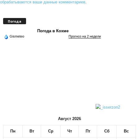
обрабатываются ваши данные комментариев
.
Погода
Погода в Кохме
Gismeteo
Прогноз на 2 недели
Август 2026
Пн
Вт
Ср
Чт
Пт
Сб
Вс