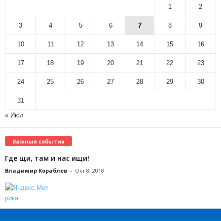
1
2
3
4
5
6
7
8
9
10
11
12
13
14
15
16
17
18
19
20
21
22
23
24
25
26
27
28
29
30
31
« Июл
Важные события
Где щи, там и нас ищи!
Владимир Кораблев
-
Окт 8, 2018