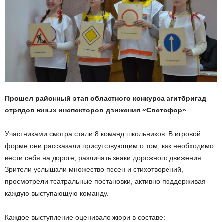
Прошел районный этап областного конкурса агитбригад
отрядов юных инспекторов движения «Светофор»
Участниками смотра стали 8 команд школьников. В игровой
форме они рассказали присутствующим о том, как необходимо
вести себя на дороге, различать знаки дорожного движения.
Зрители услышали множество песен и стихотворений,
просмотрели театральные постановки, активно поддерживая
каждую выступающую команду.
Каждое выступление оценивало жюри в составе: