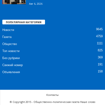
Авг 6, 2026
ПОПУЛЯРНАЯ КАТЕГОРИЯ
9645
Новости
4759
Газета
1111
Общество
825
Топ новости
369
Без рубрики
191
Свежий номер
158
Объявления
Контакты
© Copyright 2015 - Общественно-политическая газета Наше слово