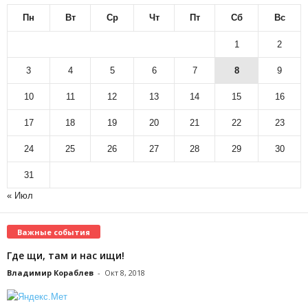
Пн
Вт
Ср
Чт
Пт
Сб
Вс
1
2
3
4
5
6
7
8
9
10
11
12
13
14
15
16
17
18
19
20
21
22
23
24
25
26
27
28
29
30
31
« Июл
Важные события
Где щи, там и нас ищи!
Владимир Кораблев
-
Окт 8, 2018