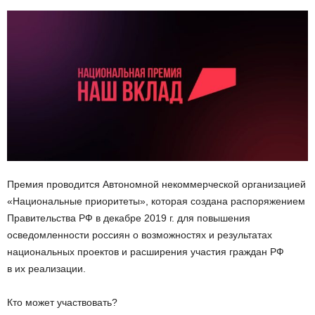
Премия проводится Автономной некоммерческой организацией
«Национальные приоритеты», которая создана распоряжением
Правительства РФ в декабре 2019 г. для повышения
осведомленности россиян о возможностях и результатах
национальных проектов и расширения участия граждан РФ
в их реализации.
Кто может участвовать?