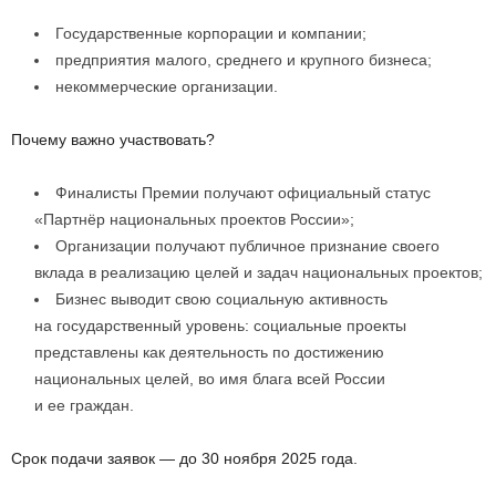
Государственные корпорации и компании;
предприятия малого, среднего и крупного бизнеса;
некоммерческие организации.
Почему важно участвовать?
Финалисты Премии получают официальный статус
«Партнёр национальных проектов России»;
Организации получают публичное признание своего
вклада в реализацию целей и задач национальных проектов;
Бизнес выводит свою социальную активность
на государственный уровень: социальные проекты
представлены как деятельность по достижению
национальных целей, во имя блага всей России
и ее граждан.
Срок подачи заявок — до 30 ноября 2025 года.