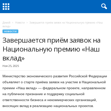
Домой
Новости
Завершается приём заявок на Национальную премию «Наш
вклад»
НОВОСТИ
Завершается приём заявок на
Национальную премию «Наш
вклад»
Ноя 25, 2025
Министерство экономического развития Российской Федерации
объявляет о старте приёма заявок на участие в Национальной
премии «Наш вклад» — федеральном проекте, направленном
на публичное признание и поддержку социальной
ответственности бизнеса и некоммерческих организаций,
вносящих вклад в реализацию национальных проектов.