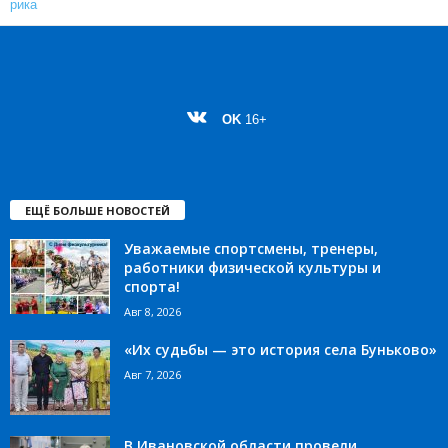
OK
16+
ЕЩЁ БОЛЬШЕ НОВОСТЕЙ
Уважаемые спортсмены, тренеры,
работники физической культуры и
спорта!
Авг 8, 2026
«Их судьбы — это история села Буньково»
Авг 7, 2026
В Ивановской области провели