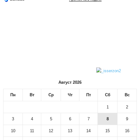
Август 2026
Пн
Вт
Ср
Чт
Пт
Сб
Вс
1
2
3
4
5
6
7
8
9
10
11
12
13
14
15
16