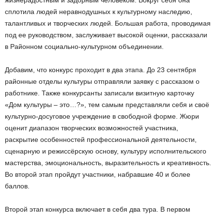
сплотила людей неравнодушных к культурному наследию,
талантливых и творческих людей. Большая работа, проводимая
под ее руководством, заслуживает высокой оценки, рассказали
в Районном социально-культурном объединении.
Добавим, что конкурс проходит в два этапа. До 23 сентября
районные отделы культуры отправляли заявку с рассказом о
работнике. Также конкурсанты записали визитную карточку
«Дом культуры – это…?», тем самым представляли себя и своё
культурно-досуговое учреждение в свободной форме. Жюри
оценит диапазон творческих возможностей участника,
раскрытие особенностей профессиональной деятельности,
сценарную и режиссёрскую основу, культуру исполнительского
мастерства, эмоциональность, выразительность и креативность.
Во второй этап пройдут участники, набравшие 40 и более
баллов.
Второй этап конкурса включает в себя два тура. В первом