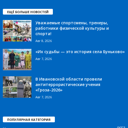
ЕЩЁ БОЛЬШЕ НОВОСТЕЙ
Уважаемые спортсмены, тренеры,
работники физической культуры и
спорта!
Авг 8, 2026
«Их судьбы — это история села Буньково»
Авг 7, 2026
В Ивановской области провели
антитеррористические учения
«Гроза-2026»
Авг 7, 2026
ПОПУЛЯРНАЯ КАТЕГОРИЯ