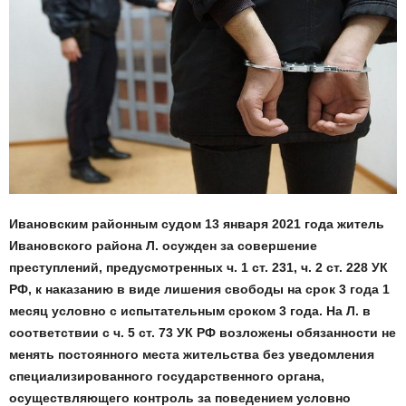
Ивановским районным судом 13 января 2021 года житель
Ивановского района Л. осужден за совершение
преступлений, предусмотренных ч. 1 ст. 231, ч. 2 ст. 228 УК
РФ, к наказанию в виде лишения свободы на срок 3 года 1
месяц условно с испытательным сроком 3 года. На Л. в
соответствии с ч. 5 ст. 73 УК РФ возложены обязанности не
менять постоянного места жительства без уведомления
специализированного государственного органа,
осуществляющего контроль за поведением условно