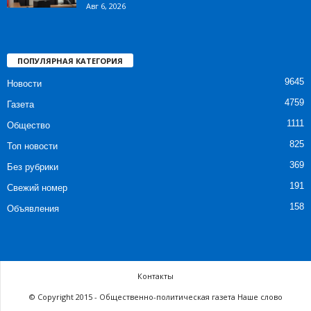
Авг 6, 2026
ПОПУЛЯРНАЯ КАТЕГОРИЯ
9645
Новости
4759
Газета
1111
Общество
825
Топ новости
369
Без рубрики
191
Свежий номер
158
Объявления
Контакты
© Copyright 2015 - Общественно-политическая газета Наше слово