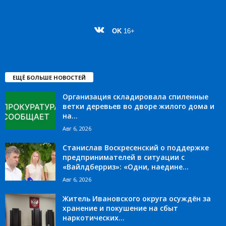
OK
16+
ЕЩЁ БОЛЬШЕ НОВОСТЕЙ
Организация складировала спиленные
ветки деревьев во дворе жилого дома и
на...
Авг 6, 2026
Станислав Воскресенский о поддержке
предпринимателей в ситуации с
«Вайлдберриз»: «Одни, наедине...
Авг 6, 2026
Житель Ивановского округа осуждён за
хранение и покушение на сбыт
наркотических...