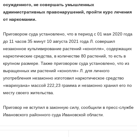
осужденного, не совершать умышленных
административных правонарушений, пройти курс лечения
от наркомании.
Приговором суда установлено, что в период с 01 мая 2020 года
до 11 часов 35 минут 10 августа 2021 года Л. совершил
незаконное культивирование растений «конопля», содержащих
наркотические средства, в количестве 80 растений, то есть в
крупном размере. Также приговором суда установлено, что из
выращенных им растений «конопля» Л. для личного
употребления незаконно изготовил наркотическое средство
«марихуана» массой 222,23 грамма и незаконно хранил его по
месту своего жительства.
Приговор не вступил в законную силу, сообщили в пресс-службе
Ивановского районного суда Ивановской области.