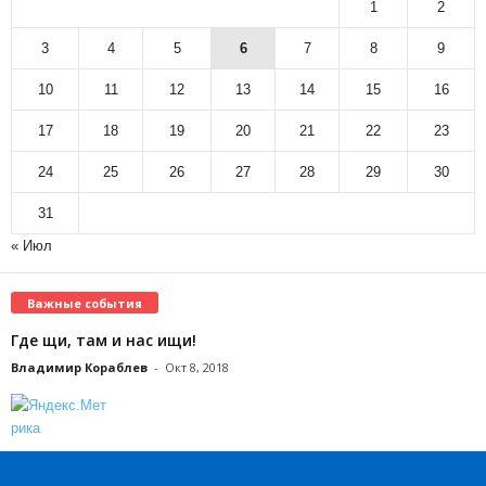
1
2
3
4
5
6
7
8
9
10
11
12
13
14
15
16
17
18
19
20
21
22
23
24
25
26
27
28
29
30
31
« Июл
Важные события
Где щи, там и нас ищи!
Владимир Кораблев
-
Окт 8, 2018