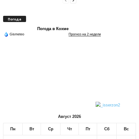
Погода
Погода в Кохме
Gismeteo
Прогноз на 2 недели
Август 2026
Пн
Вт
Ср
Чт
Пт
Сб
Вс