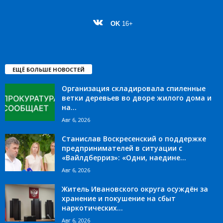
OK
16+
ЕЩЁ БОЛЬШЕ НОВОСТЕЙ
Организация складировала спиленные
ветки деревьев во дворе жилого дома и
на...
Авг 6, 2026
Станислав Воскресенский о поддержке
предпринимателей в ситуации с
«Вайлдберриз»: «Одни, наедине...
Авг 6, 2026
Житель Ивановского округа осуждён за
хранение и покушение на сбыт
наркотических...
Авг 6, 2026