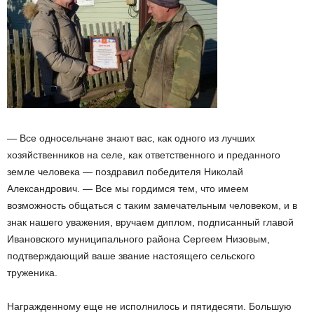
— Все односельчане знают вас, как одного из лучших
хозяйственников на селе, как ответственного и преданного
земле человека — поздравил победителя Николай
Александрович. — Все мы гордимся тем, что имеем
возможность общаться с таким замечательным человеком, и в
знак нашего уважения, вручаем диплом, подписанный главой
Ивановского муниципального района Сергеем Низовым,
подтверждающий ваше звание настоящего сельского
труженика.
Награжденному еще не исполнилось и пятидесяти. Большую