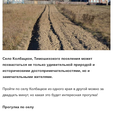
Село Колбацкое, Тимошихского поселения может
похвастаться не только удивительной природой и
историческими достопримечательностями, но и
замечательными жителями.
Пройти по селу Колбацкое из одного края в другой можно за
двадцать минут, но какая это будет интересная прогулка!
Прогулка по селу