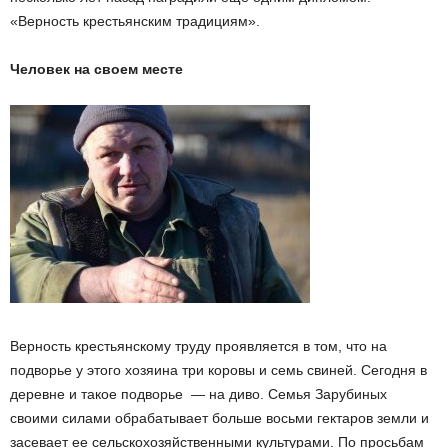
«Верность крестьянским традициям».
Человек на своем месте
Верность крестьянскому труду проявляется в том, что на
подворье у этого хозяина три коровы и семь свиней. Сегодня в
деревне и такое подворье — на диво. Семья Зарубиных
своими силами обрабатывает больше восьми гектаров земли и
засевает ее сельскохозяйственными культурами. По просьбам