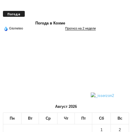
Погода
Погода в Кохме
Gismeteo
Прогноз на 2 недели
Август 2026
Пн
Вт
Ср
Чт
Пт
Сб
Вс
1
2