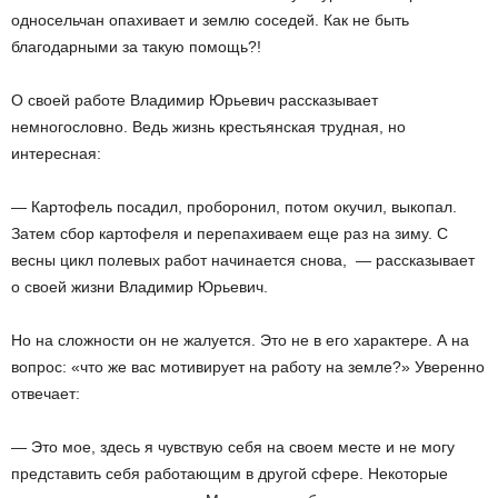
односельчан опахивает и землю соседей. Как не быть
благодарными за такую помощь?!
О своей работе Владимир Юрьевич рассказывает
немногословно. Ведь жизнь крестьянская трудная, но
интересная:
— Картофель посадил, проборонил, потом окучил, выкопал.
Затем сбор картофеля и перепахиваем еще раз на зиму. С
весны цикл полевых работ начинается снова, — рассказывает
о своей жизни Владимир Юрьевич.
Но на сложности он не жалуется. Это не в его характере. А на
вопрос: «что же вас мотивирует на работу на земле?» Уверенно
отвечает:
— Это мое, здесь я чувствую себя на своем месте и не могу
представить себя работающим в другой сфере. Некоторые