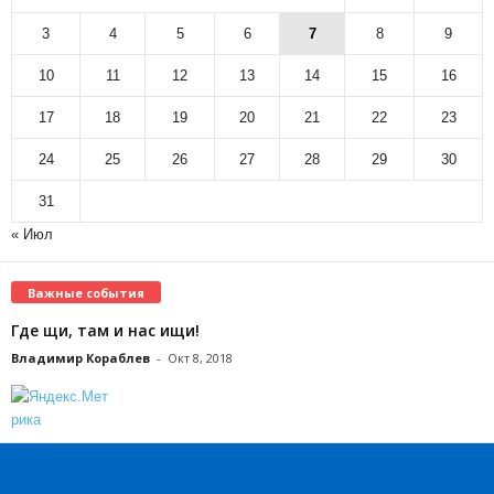
3
4
5
6
7
8
9
10
11
12
13
14
15
16
17
18
19
20
21
22
23
24
25
26
27
28
29
30
31
« Июл
Важные события
Где щи, там и нас ищи!
Владимир Кораблев
-
Окт 8, 2018