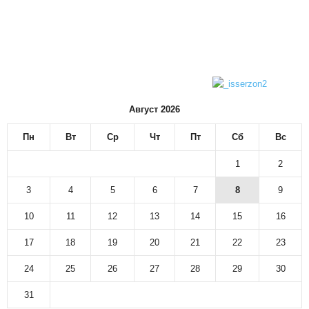
Август 2026
Пн
Вт
Ср
Чт
Пт
Сб
Вс
1
2
3
4
5
6
7
8
9
10
11
12
13
14
15
16
17
18
19
20
21
22
23
24
25
26
27
28
29
30
31