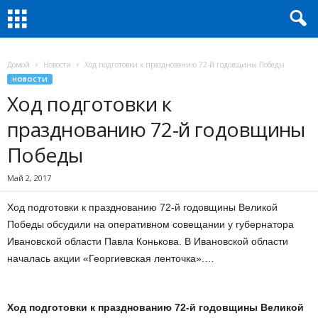
Домой
Новости
Ход подготовки к празднованию 72-й годовщины Победы
НОВОСТИ
Ход подготовки к
празднованию 72-й годовщины
Победы
Май 2, 2017
Ход подготовки к празднованию 72-й годовщины Великой
Победы обсудили на оперативном совещании у губернатора
Ивановской области Павла Конькова. В Ивановской области
началась акции «Георгиевская ленточка».…
Ход подготовки к празднованию 72-й годовщины Великой