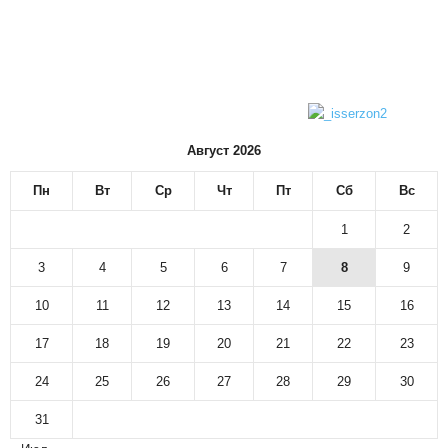
Август 2026
Пн
Вт
Ср
Чт
Пт
Сб
Вс
1
2
3
4
5
6
7
8
9
10
11
12
13
14
15
16
17
18
19
20
21
22
23
24
25
26
27
28
29
30
31