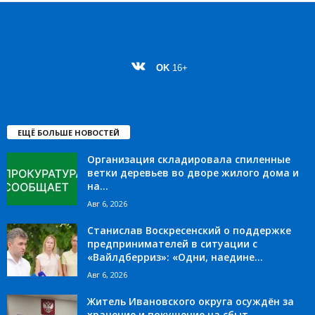
OK
16+
ЕЩЁ БОЛЬШЕ НОВОСТЕЙ
Организация складировала спиленные
ветки деревьев во дворе жилого дома и
на...
Авг 6, 2026
Станислав Воскресенский о поддержке
предпринимателей в ситуации с
«Вайлдберриз»: «Одни, наедине...
Авг 6, 2026
Житель Ивановского округа осуждён за
хранение и покушение на сбыт