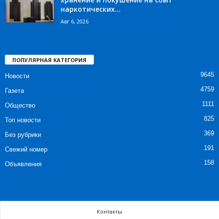
наркотических...
Авг 6, 2026
ПОПУЛЯРНАЯ КАТЕГОРИЯ
9645
Новости
4759
Газета
1111
Общество
825
Топ новости
369
Без рубрики
191
Свежий номер
158
Объявления
Контакты