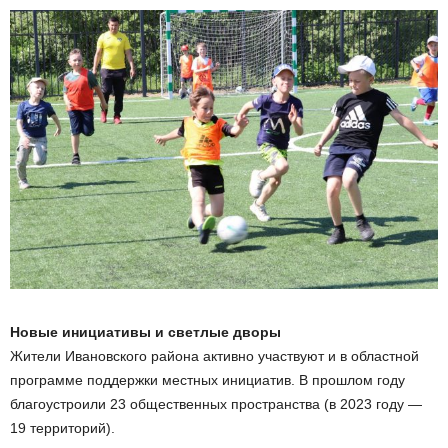
Новые инициативы и светлые дворы
Жители Ивановского района активно участвуют и в областной
программе поддержки местных инициатив. В прошлом году
благоустроили 23 общественных пространства (в 2023 году —
19 территорий).