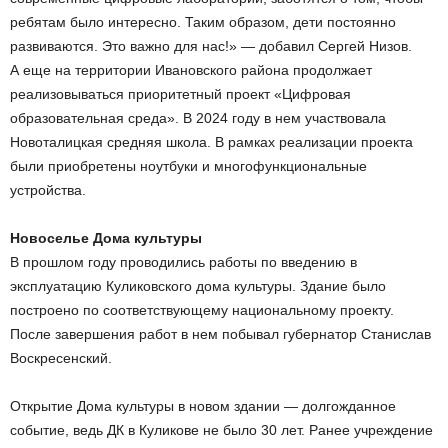
ребятам было интересно. Таким образом, дети постоянно
развиваются. Это важно для нас!» — добавил Сергей Низов.
А еще на территории Ивановского района продолжает
реализовываться приоритетный проект «Цифровая
образовательная среда». В 2024 году в нем участвовала
Новоталицкая средняя школа. В рамках реализации проекта
были приобретены ноутбуки и многофункциональные
устройства.
Новоселье Дома культуры
В прошлом году проводились работы по введению в
эксплуатацию Куликовского дома культуры. Здание было
построено по соответствующему национальному проекту.
После завершения работ в нем побывал губернатор Станислав
Воскресенский.
Открытие Дома культуры в новом здании — долгожданное
событие, ведь ДК в Куликове не было 30 лет. Ранее учреждение