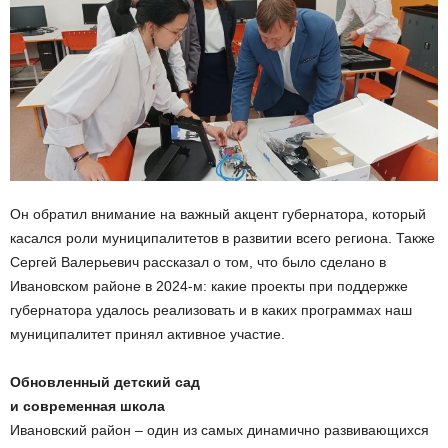
Он обратил внимание на важный акцент губернатора, который
касался роли муниципалитетов в развитии всего региона. Также
Сергей Валерьевич рассказал о том, что было сделано в
Ивановском районе в 2024-м: какие проекты при поддержке
губернатора удалось реализовать и в каких программах наш
муниципалитет принял активное участие.
Обновленный детский сад
и современная школа
Ивановский район – один из самых динамично развивающихся