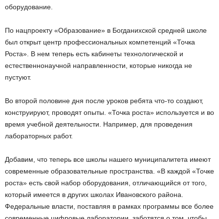
оборудование.
По нацпроекту «Образование» в Богданихской средней школе
был открыт центр профессиональных компетенций «Точка
Роста». В нем теперь есть кабинеты технологической и
естественнонаучной направленности, которые никогда не
пустуют.
Во второй половине дня после уроков ребята что-то создают,
конструируют, проводят опыты. «Точка роста» используется и во
время учебной деятельности. Например, для проведения
лабораторных работ.
Добавим, что теперь все школы нашего муниципалитета имеют
современные образовательные пространства. «В каждой «Точке
роста» есть свой набор оборудования, отличающийся от того,
который имеется в других школах Ивановского района.
Федеральные власти, поставляя в рамках программы все более
современные цифровые лаборатории, заботятся о том, чтобы