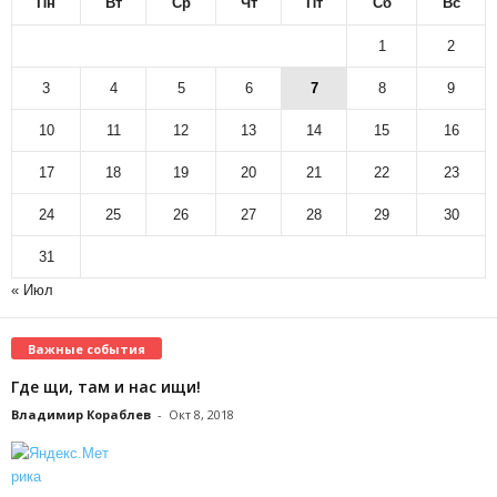
Пн
Вт
Ср
Чт
Пт
Сб
Вс
1
2
3
4
5
6
7
8
9
10
11
12
13
14
15
16
17
18
19
20
21
22
23
24
25
26
27
28
29
30
31
« Июл
Важные события
Где щи, там и нас ищи!
Владимир Кораблев
-
Окт 8, 2018