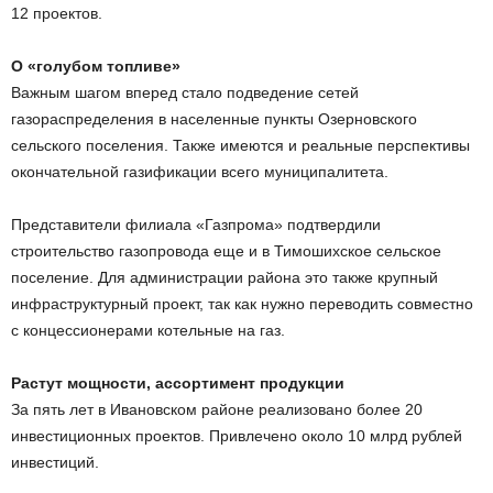
12 проектов.
О «голубом топливе»
Важным шагом вперед стало подведение сетей
газораспределения в населенные пункты Озерновского
сельского поселения. Также имеются и реальные перспективы
окончательной газификации всего муниципалитета.
Представители филиала «Газпрома» подтвердили
строительство газопровода еще и в Тимошихское сельское
поселение. Для администрации района это также крупный
инфраструктурный проект, так как нужно переводить совместно
с концессионерами котельные на газ.
Растут мощности, ассортимент продукции
За пять лет в Ивановском районе реализовано более 20
инвестиционных проектов. Привлечено около 10 млрд рублей
инвестиций.