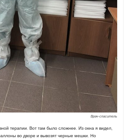
Врач-спаситель
ной терапии. Вот там было сложнее. Из окна я видел,
аллоны во дворе и вывозят черные мешки. Но