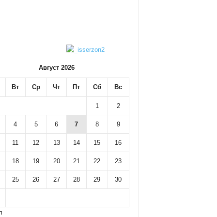
Август 2026
Вт
Ср
Чт
Пт
Сб
Вс
1
2
4
5
6
7
8
9
11
12
13
14
15
16
18
19
20
21
22
23
25
26
27
28
29
30
л