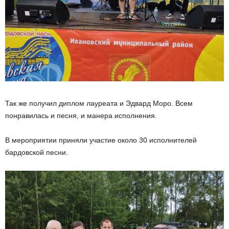
Так же получил диплом лауреата и Эдвард Моро. Всем
понравилась и песня, и манера исполнения.
В мероприятии приняли участие около 30 исполнителей
бардовской песни.