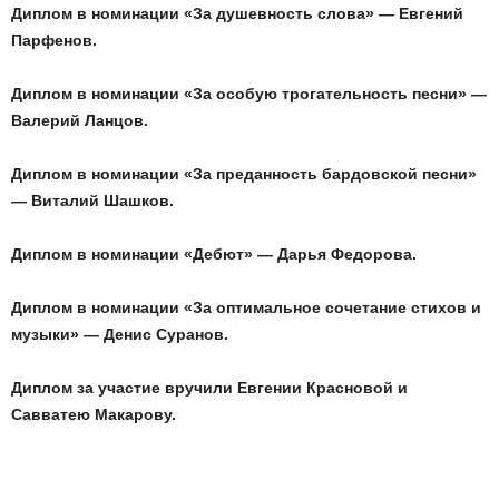
Диплом в номинации «За душевность слова» — Евгений
Парфенов.
Диплом в номинации «За особую трогательность песни» —
Валерий Ланцов.
Диплом в номинации «За преданность бардовской песни»
— Виталий Шашков.
Диплом в номинации «Дебют» — Дарья Федорова.
Диплом в номинации «За оптимальное сочетание стихов и
музыки» — Денис Суранов.
Диплом за участие вручили Евгении Красновой и
Савватею Макарову.