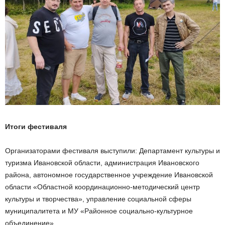
Итоги фестиваля
Организаторами фестиваля выступили: Департамент культуры и
туризма Ивановской области, администрация Ивановского
района, автономное государственное учреждение Ивановской
области «Областной координационно-методический центр
культуры и творчества», управление социальной сферы
муниципалитета и МУ «Районное социально-культурное
объединение».