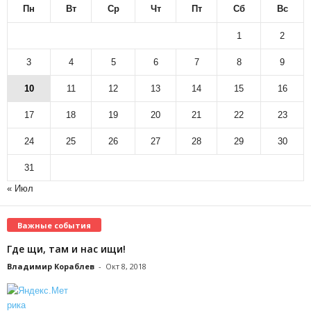
Пн
Вт
Ср
Чт
Пт
Сб
Вс
1
2
3
4
5
6
7
8
9
10
11
12
13
14
15
16
17
18
19
20
21
22
23
24
25
26
27
28
29
30
31
« Июл
Важные события
Где щи, там и нас ищи!
Владимир Кораблев
-
Окт 8, 2018