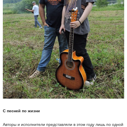
С песней по жизни
Авторы и исполнители представляли в этом году лишь по одной