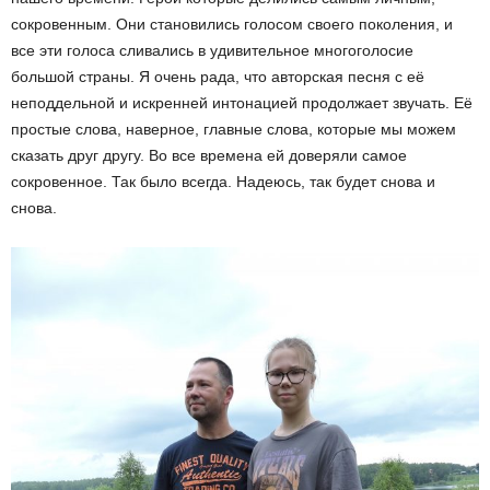
сокровенным. Они становились голосом своего поколения, и
все эти голоса сливались в удивительное многоголосие
большой страны. Я очень рада, что авторская песня с её
неподдельной и искренней интонацией продолжает звучать. Её
простые слова, наверное, главные слова, которые мы можем
сказать друг другу. Во все времена ей доверяли самое
сокровенное. Так было всегда. Надеюсь, так будет снова и
снова.