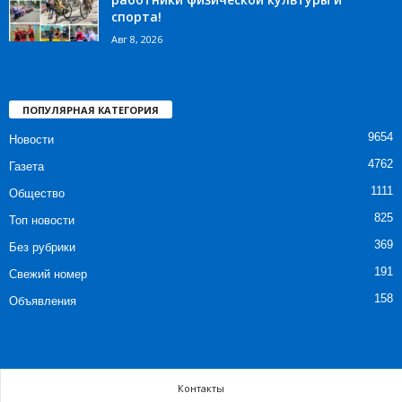
спорта!
Авг 8, 2026
ПОПУЛЯРНАЯ КАТЕГОРИЯ
9654
Новости
4762
Газета
1111
Общество
825
Топ новости
369
Без рубрики
191
Свежий номер
158
Объявления
Контакты