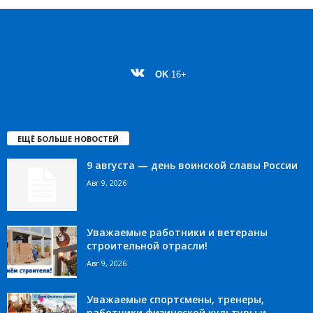
OK
16+
ЕЩЁ БОЛЬШЕ НОВОСТЕЙ
9 августа — день воинской славы России
Авг 9, 2026
Уважаемые работники и ветераны
строительной отрасли!
Авг 9, 2026
Уважаемые спортсмены, тренеры,
работники физической культуры и