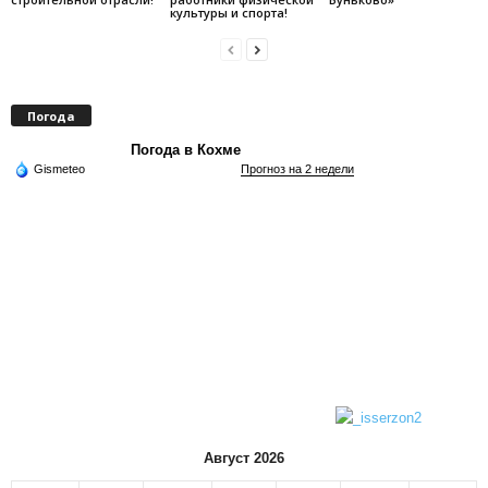
культуры и спорта!
Погода
Погода в Кохме
Gismeteo
Прогноз на 2 недели
Август 2026