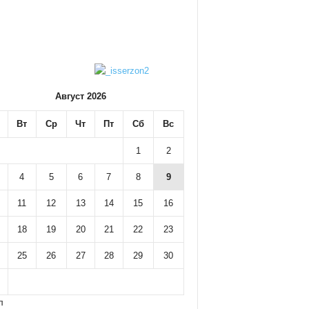
Август 2026
Вт
Ср
Чт
Пт
Сб
Вс
1
2
4
5
6
7
8
9
11
12
13
14
15
16
18
19
20
21
22
23
25
26
27
28
29
30
л